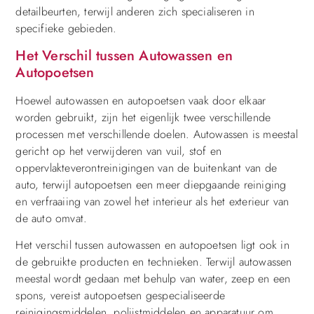
detailbeurten, terwijl anderen zich specialiseren in
specifieke gebieden.
Het Verschil tussen Autowassen en
Autopoetsen
Hoewel autowassen en autopoetsen vaak door elkaar
worden gebruikt, zijn het eigenlijk twee verschillende
processen met verschillende doelen. Autowassen is meestal
gericht op het verwijderen van vuil, stof en
oppervlakteverontreinigingen van de buitenkant van de
auto, terwijl autopoetsen een meer diepgaande reiniging
en verfraaiing van zowel het interieur als het exterieur van
de auto omvat.
Het verschil tussen autowassen en autopoetsen ligt ook in
de gebruikte producten en technieken. Terwijl autowassen
meestal wordt gedaan met behulp van water, zeep en een
spons, vereist autopoetsen gespecialiseerde
reinigingsmiddelen, polijstmiddelen en apparatuur om