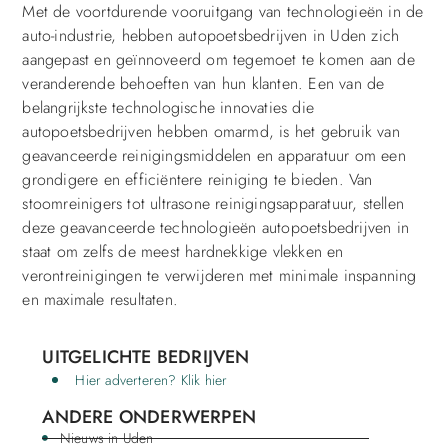
Met de voortdurende vooruitgang van technologieën in de
auto-industrie, hebben autopoetsbedrijven in Uden zich
aangepast en geïnnoveerd om tegemoet te komen aan de
veranderende behoeften van hun klanten. Een van de
belangrijkste technologische innovaties die
autopoetsbedrijven hebben omarmd, is het gebruik van
geavanceerde reinigingsmiddelen en apparatuur om een
grondigere en efficiëntere reiniging te bieden. Van
stoomreinigers tot ultrasone reinigingsapparatuur, stellen
deze geavanceerde technologieën autopoetsbedrijven in
staat om zelfs de meest hardnekkige vlekken en
verontreinigingen te verwijderen met minimale inspanning
en maximale resultaten.
UITGELICHTE BEDRIJVEN
Hier adverteren? Klik hier
ANDERE ONDERWERPEN
Nieuws in Uden