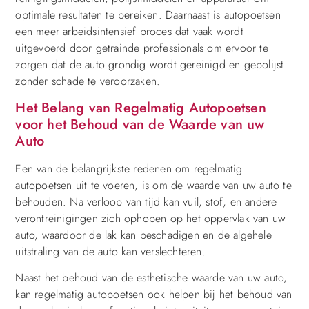
optimale resultaten te bereiken. Daarnaast is autopoetsen
een meer arbeidsintensief proces dat vaak wordt
uitgevoerd door getrainde professionals om ervoor te
zorgen dat de auto grondig wordt gereinigd en gepolijst
zonder schade te veroorzaken.
Het Belang van Regelmatig Autopoetsen
voor het Behoud van de Waarde van uw
Auto
Een van de belangrijkste redenen om regelmatig
autopoetsen uit te voeren, is om de waarde van uw auto te
behouden. Na verloop van tijd kan vuil, stof, en andere
verontreinigingen zich ophopen op het oppervlak van uw
auto, waardoor de lak kan beschadigen en de algehele
uitstraling van de auto kan verslechteren.
Naast het behoud van de esthetische waarde van uw auto,
kan regelmatig autopoetsen ook helpen bij het behoud van