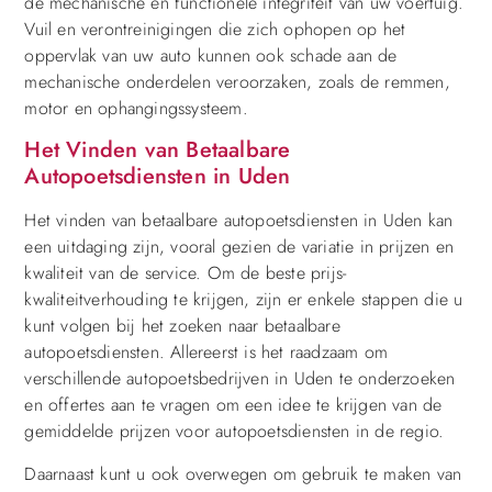
de mechanische en functionele integriteit van uw voertuig.
Vuil en verontreinigingen die zich ophopen op het
oppervlak van uw auto kunnen ook schade aan de
mechanische onderdelen veroorzaken, zoals de remmen,
motor en ophangingssysteem.
Het Vinden van Betaalbare
Autopoetsdiensten in Uden
Het vinden van betaalbare autopoetsdiensten in Uden kan
een uitdaging zijn, vooral gezien de variatie in prijzen en
kwaliteit van de service. Om de beste prijs-
kwaliteitverhouding te krijgen, zijn er enkele stappen die u
kunt volgen bij het zoeken naar betaalbare
autopoetsdiensten. Allereerst is het raadzaam om
verschillende autopoetsbedrijven in Uden te onderzoeken
en offertes aan te vragen om een idee te krijgen van de
gemiddelde prijzen voor autopoetsdiensten in de regio.
Daarnaast kunt u ook overwegen om gebruik te maken van