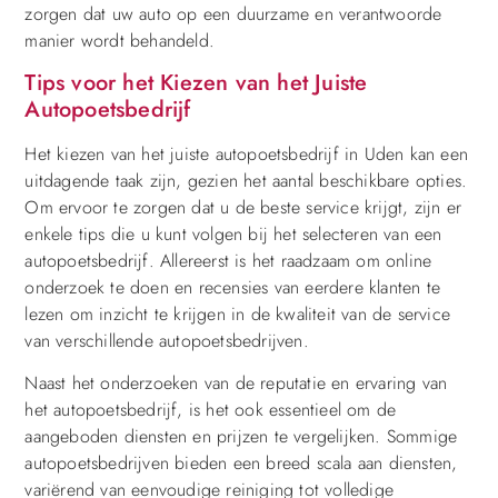
zorgen dat uw auto op een duurzame en verantwoorde
manier wordt behandeld.
Tips voor het Kiezen van het Juiste
Autopoetsbedrijf
Het kiezen van het juiste autopoetsbedrijf in Uden kan een
uitdagende taak zijn, gezien het aantal beschikbare opties.
Om ervoor te zorgen dat u de beste service krijgt, zijn er
enkele tips die u kunt volgen bij het selecteren van een
autopoetsbedrijf. Allereerst is het raadzaam om online
onderzoek te doen en recensies van eerdere klanten te
lezen om inzicht te krijgen in de kwaliteit van de service
van verschillende autopoetsbedrijven.
Naast het onderzoeken van de reputatie en ervaring van
het autopoetsbedrijf, is het ook essentieel om de
aangeboden diensten en prijzen te vergelijken. Sommige
autopoetsbedrijven bieden een breed scala aan diensten,
variërend van eenvoudige reiniging tot volledige