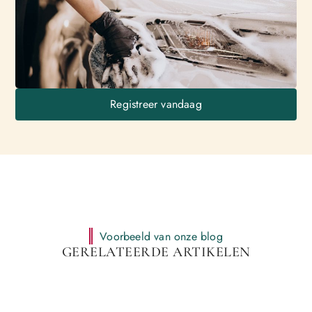
Registreer vandaag
Voorbeeld van onze blog
GERELATEERDE ARTIKELEN