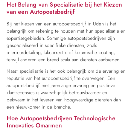
Het Belang van Specialisatie bij het Kiezen
van een Autopoetsbedrijf
Bij het kiezen van een autopoetsbedrijf in Uden is het
belangrijk om rekening te houden met hun specialisatie en
expertisegebieden. Sommige autopoetsbedrijven zijn
gespecialiseerd in specifieke diensten, zoals
interieurdetailing, lakcorrectie of keramische coating,
terwijl anderen een breed scala aan diensten aanbieden.
Naast specialisatie is het ook belangrijk om de ervaring en
reputatie van het autopoetsbedrijf te overwegen. Een
autopoetsbedrijf met jarenlange ervaring en positieve
klantrecensies is waarschijnlijk betrouwbaarder en
bekwaam in het leveren van hoogwaardige diensten dan
een nieuwkomer in de branche.
Hoe Autopoetsbedrijven Technologische
Innovaties Omarmen