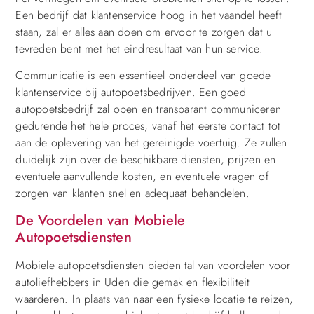
Een bedrijf dat klantenservice hoog in het vaandel heeft
staan, zal er alles aan doen om ervoor te zorgen dat u
tevreden bent met het eindresultaat van hun service.
Communicatie is een essentieel onderdeel van goede
klantenservice bij autopoetsbedrijven. Een goed
autopoetsbedrijf zal open en transparant communiceren
gedurende het hele proces, vanaf het eerste contact tot
aan de oplevering van het gereinigde voertuig. Ze zullen
duidelijk zijn over de beschikbare diensten, prijzen en
eventuele aanvullende kosten, en eventuele vragen of
zorgen van klanten snel en adequaat behandelen.
De Voordelen van Mobiele
Autopoetsdiensten
Mobiele autopoetsdiensten bieden tal van voordelen voor
autoliefhebbers in Uden die gemak en flexibiliteit
waarderen. In plaats van naar een fysieke locatie te reizen,