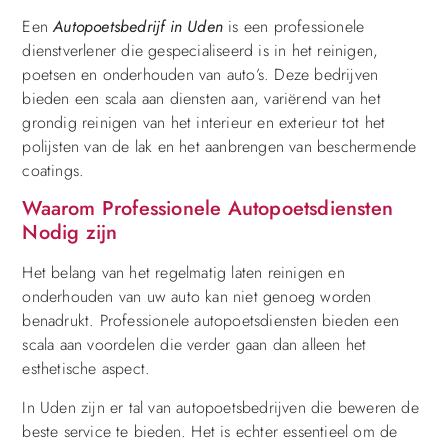
Een
Autopoetsbedrijf in Uden
is een professionele
dienstverlener die gespecialiseerd is in het reinigen,
poetsen en onderhouden van auto’s. Deze bedrijven
bieden een scala aan diensten aan, variërend van het
grondig reinigen van het interieur en exterieur tot het
polijsten van de lak en het aanbrengen van beschermende
coatings.
Waarom Professionele Autopoetsdiensten
Nodig zijn
Het belang van het regelmatig laten reinigen en
onderhouden van uw auto kan niet genoeg worden
benadrukt. Professionele autopoetsdiensten bieden een
scala aan voordelen die verder gaan dan alleen het
esthetische aspect.
In Uden zijn er tal van autopoetsbedrijven die beweren de
beste service te bieden. Het is echter essentieel om de