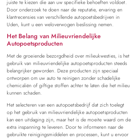
juiste te kiezen die aan uw specifieke behoeften voldoet.
Door onderzoek te doen naar de reputatie, ervaring en
klantrecensies van verschillende autopoetsbedrijven in
Uden, kunt u een weloverwogen beslissing nemen.
Het Belang van Milieuvriendelijke
Autopoetsproducten
Met de groeiende bezorgdheid over milieukwesties, is het
gebruik van milieuvriendelijke autopoetsproducten steeds
belangrijker geworden. Deze producten zijn speciaal
ontworpen om uw auto te reinigen zonder schadelijke
chemicaliën of giftige stoffen achter te laten die het milieu
kunnen schaden.
Het selecteren van een autopoetsbedrijf dat zich toelegt
op het gebruik van milieuvriendelijke autopoetsproducten
kan een uitdaging zijn, maar het is de moeite waard om de
extra inspanning te leveren. Door te informeren naar de
gebruikte reinigingsmiddelen en processen, kunt u ervoor