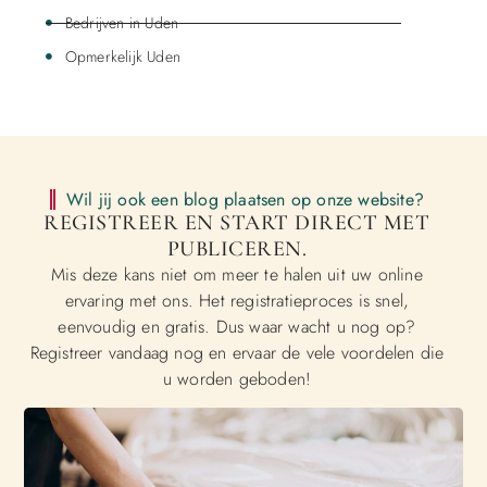
Bedrijven in Uden
Opmerkelijk Uden
Wil jij ook een blog plaatsen op onze website?
REGISTREER EN START DIRECT MET
PUBLICEREN.
Mis deze kans niet om meer te halen uit uw online
ervaring met ons. Het registratieproces is snel,
eenvoudig en gratis. Dus waar wacht u nog op?
Registreer vandaag nog en ervaar de vele voordelen die
u worden geboden!