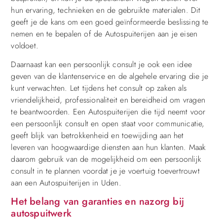
hun ervaring, technieken en de gebruikte materialen. Dit
geeft je de kans om een goed geïnformeerde beslissing te
nemen en te bepalen of de Autospuiterijen aan je eisen
voldoet.
Daarnaast kan een persoonlijk consult je ook een idee
geven van de klantenservice en de algehele ervaring die je
kunt verwachten. Let tijdens het consult op zaken als
vriendelijkheid, professionaliteit en bereidheid om vragen
te beantwoorden. Een Autospuiterijen die tijd neemt voor
een persoonlijk consult en open staat voor communicatie,
geeft blijk van betrokkenheid en toewijding aan het
leveren van hoogwaardige diensten aan hun klanten. Maak
daarom gebruik van de mogelijkheid om een persoonlijk
consult in te plannen voordat je je voertuig toevertrouwt
aan een Autospuiterijen in Uden.
Het belang van garanties en nazorg bij
autospuitwerk