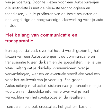
van je voertuig. Door te kiezen voor een Autospuiterijen
die up-to-date is met de nieuwste technologieën en
technieken, kun je profiteren van de beste resultaten en
een langdurige en hoogwaardige lakafwerking voor je auto
in Uden.
Het belang van communicatie en
transparantie
Een aspect dat vaak over het hoofd wordt gezien bij het
kiezen van een Autospuiterijen is de communicatie en
transparantie tussen de klant en de specialisten. Het is van
vitaal belang dat je duidelijk communiceert over je
verwachtingen, wensen en eventuele specifieke vereisten
voor het spuitwerk van je voertuig. Een goede
Autospuiterijen zal actief luisteren naar je behoeften en je
voorzien van duidelijke informatie over wat je kunt
verwachten van het spuitproces en de resultaten.
Transparantie is ook cruciaal als het gaat om kosten,