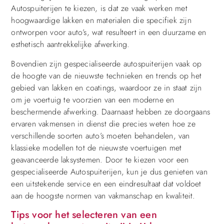
Autospuiterijen te kiezen, is dat ze vaak werken met
hoogwaardige lakken en materialen die specifiek zijn
ontworpen voor auto’s, wat resulteert in een duurzame en
esthetisch aantrekkelijke afwerking.
Bovendien zijn gespecialiseerde autospuiterijen vaak op
de hoogte van de nieuwste technieken en trends op het
gebied van lakken en coatings, waardoor ze in staat zijn
om je voertuig te voorzien van een moderne en
beschermende afwerking. Daarnaast hebben ze doorgaans
ervaren vakmensen in dienst die precies weten hoe ze
verschillende soorten auto’s moeten behandelen, van
klassieke modellen tot de nieuwste voertuigen met
geavanceerde laksystemen. Door te kiezen voor een
gespecialiseerde Autospuiterijen, kun je dus genieten van
een uitstekende service en een eindresultaat dat voldoet
aan de hoogste normen van vakmanschap en kwaliteit.
Tips voor het selecteren van een