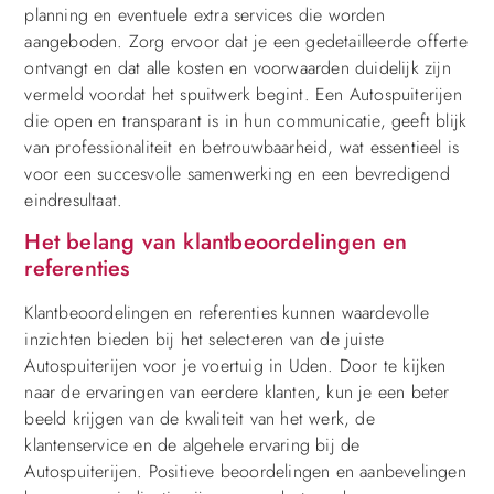
planning en eventuele extra services die worden
aangeboden. Zorg ervoor dat je een gedetailleerde offerte
ontvangt en dat alle kosten en voorwaarden duidelijk zijn
vermeld voordat het spuitwerk begint. Een Autospuiterijen
die open en transparant is in hun communicatie, geeft blijk
van professionaliteit en betrouwbaarheid, wat essentieel is
voor een succesvolle samenwerking en een bevredigend
eindresultaat.
Het belang van klantbeoordelingen en
referenties
Klantbeoordelingen en referenties kunnen waardevolle
inzichten bieden bij het selecteren van de juiste
Autospuiterijen voor je voertuig in Uden. Door te kijken
naar de ervaringen van eerdere klanten, kun je een beter
beeld krijgen van de kwaliteit van het werk, de
klantenservice en de algehele ervaring bij de
Autospuiterijen. Positieve beoordelingen en aanbevelingen