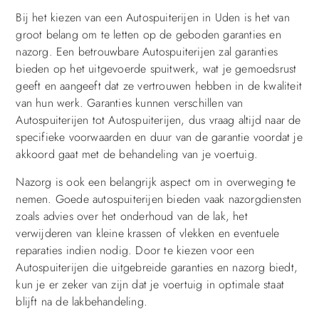
Bij het kiezen van een Autospuiterijen in Uden is het van
groot belang om te letten op de geboden garanties en
nazorg. Een betrouwbare Autospuiterijen zal garanties
bieden op het uitgevoerde spuitwerk, wat je gemoedsrust
geeft en aangeeft dat ze vertrouwen hebben in de kwaliteit
van hun werk. Garanties kunnen verschillen van
Autospuiterijen tot Autospuiterijen, dus vraag altijd naar de
specifieke voorwaarden en duur van de garantie voordat je
akkoord gaat met de behandeling van je voertuig.
Nazorg is ook een belangrijk aspect om in overweging te
nemen. Goede autospuiterijen bieden vaak nazorgdiensten
zoals advies over het onderhoud van de lak, het
verwijderen van kleine krassen of vlekken en eventuele
reparaties indien nodig. Door te kiezen voor een
Autospuiterijen die uitgebreide garanties en nazorg biedt,
kun je er zeker van zijn dat je voertuig in optimale staat
blijft na de lakbehandeling.