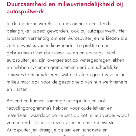
Duurzaamheid en milieuvriendelijkheid bij
autospuitwerk
In de moderne wereld is duurzaamheid een steeds
belangrijker aspect geworden, ook bij autospuitwerk. Het
is daarom verstandig om een Autospuiterijen te kiezen die
zich bewust is van milieuvriendelijke praktijken en
gebruikmaakt van duurzame lakken en coatings. Veel
autospuiterijen zijn overgestapt op watergedragen lakken
en hebben systemen geïmplementeerd om schadelijke
emissies te minimaliseren, wat niet alleen goed is voor het
milieu maar ook voor de gezondheid van hun werknemers
en klanten.
Bovendien kunnen sommige autospuiterijen ook
recyclingprogramma’s hebben voor oude lakken en
materialen, waardoor de impact op het milieu verder wordt
verminderd. Door te kiezen voor een milieubewuste
Autospuiterijen draag je bij aan een schonere en