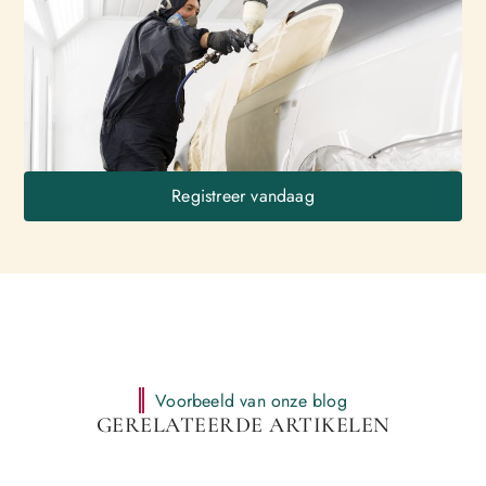
Registreer vandaag
Voorbeeld van onze blog
GERELATEERDE ARTIKELEN