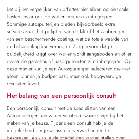
Let bij het vergelijken van offertes niet alleen op de totale
kosten, maar ook op wat er precies is inbegrepen.
Sommige autospuiterijen bieden bijvoorbeeld extra
services zoals het polijsten van de lak of het aanbrengen
van een beschermende coating, wat de totale waarde van
de behandeling kan verhogen. Zorg ervoor dat je
duidelijkheid krijgt over wat er wordt aangeboden en of er
eventuele garanties of nazorgdiensten zijn inbegrepen. Op
deze manier kun je een Autospuiterijen selecteren die niet
alleen binnen je budget past, maar ook hoogwaardige
resultaten levert.
Het belang van een persoonlijk consult
Een persoonlijk consult met de specialisten van een
Autospuiterijen kan van onschatbare waarde zijn bij het
maken van je keuze. Tijdens een consult heb je de
mogelijkheid om je wensen en verwachtingen te
bespreken, en kun je de specialisten vragen stellen over