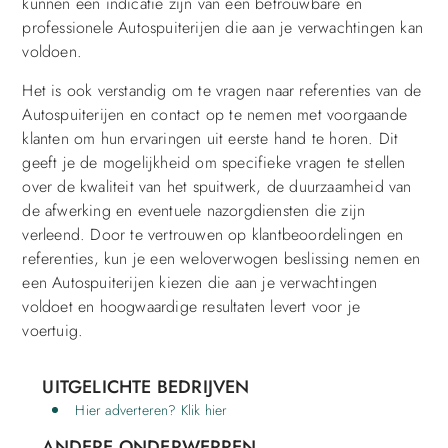
kunnen een indicatie zijn van een betrouwbare en
professionele Autospuiterijen die aan je verwachtingen kan
voldoen.
Het is ook verstandig om te vragen naar referenties van de
Autospuiterijen en contact op te nemen met voorgaande
klanten om hun ervaringen uit eerste hand te horen. Dit
geeft je de mogelijkheid om specifieke vragen te stellen
over de kwaliteit van het spuitwerk, de duurzaamheid van
de afwerking en eventuele nazorgdiensten die zijn
verleend. Door te vertrouwen op klantbeoordelingen en
referenties, kun je een weloverwogen beslissing nemen en
een Autospuiterijen kiezen die aan je verwachtingen
voldoet en hoogwaardige resultaten levert voor je
voertuig.
UITGELICHTE BEDRIJVEN
Hier adverteren? Klik hier
ANDERE ONDERWERPEN