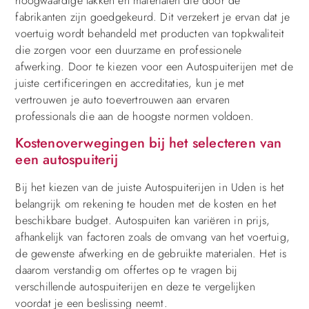
hoogwaardige lakken en materialen die door de
fabrikanten zijn goedgekeurd. Dit verzekert je ervan dat je
voertuig wordt behandeld met producten van topkwaliteit
die zorgen voor een duurzame en professionele
afwerking. Door te kiezen voor een Autospuiterijen met de
juiste certificeringen en accreditaties, kun je met
vertrouwen je auto toevertrouwen aan ervaren
professionals die aan de hoogste normen voldoen.
Kostenoverwegingen bij het selecteren van
een autospuiterij
Bij het kiezen van de juiste Autospuiterijen in Uden is het
belangrijk om rekening te houden met de kosten en het
beschikbare budget. Autospuiten kan variëren in prijs,
afhankelijk van factoren zoals de omvang van het voertuig,
de gewenste afwerking en de gebruikte materialen. Het is
daarom verstandig om offertes op te vragen bij
verschillende autospuiterijen en deze te vergelijken
voordat je een beslissing neemt.