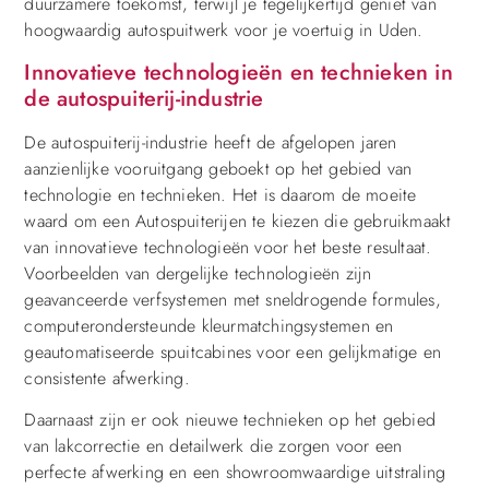
duurzamere toekomst, terwijl je tegelijkertijd geniet van
hoogwaardig autospuitwerk voor je voertuig in Uden.
Innovatieve technologieën en technieken in
de autospuiterij-industrie
De autospuiterij-industrie heeft de afgelopen jaren
aanzienlijke vooruitgang geboekt op het gebied van
technologie en technieken. Het is daarom de moeite
waard om een Autospuiterijen te kiezen die gebruikmaakt
van innovatieve technologieën voor het beste resultaat.
Voorbeelden van dergelijke technologieën zijn
geavanceerde verfsystemen met sneldrogende formules,
computerondersteunde kleurmatchingsystemen en
geautomatiseerde spuitcabines voor een gelijkmatige en
consistente afwerking.
Daarnaast zijn er ook nieuwe technieken op het gebied
van lakcorrectie en detailwerk die zorgen voor een
perfecte afwerking en een showroomwaardige uitstraling