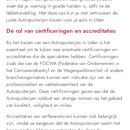
weet dat je voertuig in goede handen is, zelfs na de
lakbehandeling. Met deze tips kun je met vertrouwen de
juiste Autospuiterijen kiezen voor je auto in Uden.
De rol van certificeringen en accreditaties
Bij het kiezen van een Autospuiterijen in Uden is het
essentieel om te kijken naar eventuele certificeringen en
accreditaties die de specialisten hebben. Certificeringen
zoals die van de FOCWA (Federatie van Ondernemers in
het Carrosseriebedrijf en de Wagenparkbranche) of andere
brancheorganisaties kunnen een indicatie zijn van de
professionaliteit en vakbekwaamheid van de
Autospuiterijen. Deze certificeringen geven aan dat de
Autospuiterijen voldoet aan strenge normen op het gebied
van kwaliteit, veiligheid en milieu.
Accreditaties van verfleveranciers kunnen ook belangrijk
zijn, omdat ze aangeven dat de Autospuiterijen werkt met