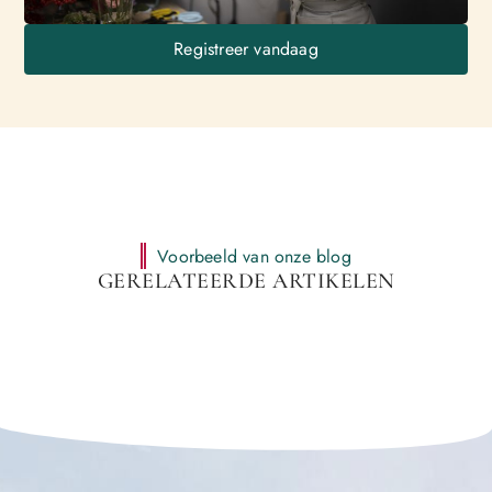
Registreer vandaag
Voorbeeld van onze blog
GERELATEERDE ARTIKELEN