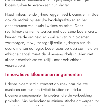
bloemstukken te leveren aan hun klanten.
Naast milieuvriendelijkheid leggen veel bloemisten in Uden
ook de nadruk op eerlijke handelspraktijken en het
ondersteunen van lokale kwekers en telers. Door
rechtstreeks samen te werken met duurzame leveranciers,
kunnen ze de versheid en kwaliteit van hun bloemen
waarborgen, terwijl ze tegelijkertijd bijdragen aan de
economie van de regio. Deze focus op duurzaamheid en
ethische handel maakt de bloemenwinkels in Uden niet
alleen esthetisch aantrekkelijk, maar ook ethisch
verantwoord.
Innovatieve Bloemenarrangementen
Udense bloemist zijn constant op zoek naar nieuwe
manieren om hun creativiteit te uiten en unieke
bloemenarrangementen te creëren die de verbeelding
prikkelen. Van hedendaagse minimalistische ontwerpen tot