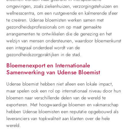
omgevingen, zoals ziekenhuizen, verzorgingstehuizen en
wellnesscentra, om een rustgevende en kalmerende sfeer
te creëren. Udense bloemisten werken samen met
gezondheidsprofessionals om op maat gemaakte
arrangementen te ontwikkelen die de genezing en het
welzijn van mensen ondersteunen, waardoor bloemenkunst
een integraal onderdeel wordt van de
gezondheidszorgpraktijken in de stad.
Bloemenexport en Internationale
Samenwerking van Udense Bloemist
Udense bloemist hebben niet alleen een lokale impact,
maar spelen ook een rol op internationaal niveau door hun
bloemen naar verschillende delen van de wereld te
exporteren. Met hoogwaardige bloemen en vakmanschap
hebben Udense bloemisten een reputatie opgebouwd als
leveranciers van topkwaliteit aan klanten over de hele
wereld.