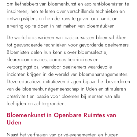
om liefhebbers van bloemenkunst en aspirant-bloemisten te
inspireren, hen te leren over verschillende technieken en
ontwerpstijlen, en hen de kans te geven om hands-on
ervaring op te doen in het maken van bloemstukken.
De workshops variëren van basiscursussen bloemschikken
tot geavanceerde technieken voor gevorderde deelnemers.
Bloemisten delen hun kennis over bloemselectie,
kleurencombinaties, compositieprincipes en
verzorgingstips, waardoor deelnemers waardevolle
inzichten krijgen in de wereld van bloemenarrangementen.
Deze educatieve initiatieven dragen bij aan het bevorderen
van de bloemenkunstgemeenschap in Uden en stimuleren
creativiteit en passie voor bloemen bij mensen van alle
leeftijden en achtergronden.
Bloemenkunst in Openbare Ruimtes van
Uden
Naast het verfraaien van privé-evenementen en huizen,