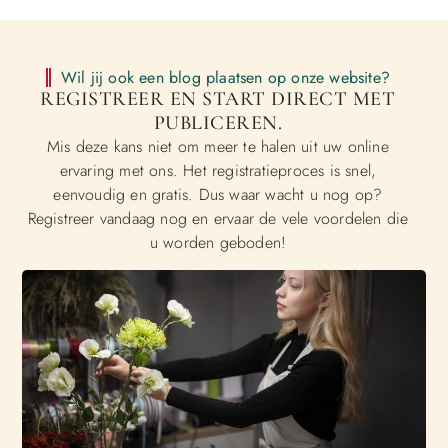
Wil jij ook een blog plaatsen op onze website?
REGISTREER EN START DIRECT MET
PUBLICEREN.
Mis deze kans niet om meer te halen uit uw online
ervaring met ons. Het registratieproces is snel,
eenvoudig en gratis. Dus waar wacht u nog op?
Registreer vandaag nog en ervaar de vele voordelen die
u worden geboden!