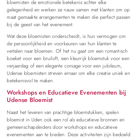
bloemisten de emotionele betekenis achter elke
gelegenheid en werken ze nauw samen met klanten om op
maat gemaakte arrangementen te maken die perfect passen
bij de geest van het evenement.
Wat deze bloemisten onderscheidt, is hun vermogen om
de persoonlijkheid en voorkeuren van hun klanten te
vertalen naar bloemen. Of het nu gaat om een romantisch
boeket voor een bruiloft, een kleurrijk bloemstuk voor een
verjaardag of een elegante corsage voor een jubileum,
Udense bloemisten streven ernaar om elke creatie uniek en
betekenisvol te maken.
Workshops en Educatieve Evenementen bij
Udense Bloemist
Naast het leveren van prachtige bloemstukken, spelen
bloemist in Uden ook een rol als educatieve bronnen en
gemeenschapsleiders door workshops en educatieve
evenementen aan te bieden. Deze activiteiten zijn bedoeld