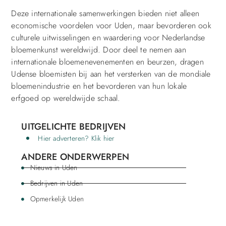
Deze internationale samenwerkingen bieden niet alleen
economische voordelen voor Uden, maar bevorderen ook
culturele uitwisselingen en waardering voor Nederlandse
bloemenkunst wereldwijd. Door deel te nemen aan
internationale bloemenevenementen en beurzen, dragen
Udense bloemisten bij aan het versterken van de mondiale
bloemenindustrie en het bevorderen van hun lokale
erfgoed op wereldwijde schaal.
UITGELICHTE BEDRIJVEN
Hier adverteren? Klik hier
ANDERE ONDERWERPEN
Nieuws in Uden
Bedrijven in Uden
Opmerkelijk Uden