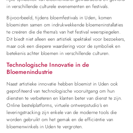
in verschillende culturele evenementen en festivals.
Bijvoorbeeld, tijdens bloemfestivals in Uden, komen
bloemisten samen om indrukwekkende bloemeninstallaties
te creëren die de thema’s van het festival weerspiegelen.
Dit biedt niet alleen een artistiek spektakel voor bezoekers,
maar ook een diepere waardering voor de symboliek en
betekenis achter bloemen in verschillende culturen.
Technologische Innovatie in de
Bloemenindustrie
Naast artistieke innovatie hebben bloemist in Uden ook
geprofiteerd van technologische vooruitgang om hun
diensten te verbeteren en klanten beter van dienst te zijn.
Online bestelplatforms, virtuele ontwerpstudio’s en
leveringstracking zijn enkele van de moderne tools die
worden gebruikt om het gemak en de efficiëntie van
bloemenwinkels in Uden te vergroten.