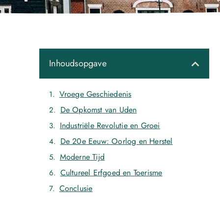
Inhoudsopgave
Vroege Geschiedenis
De Opkomst van Uden
Industriële Revolutie en Groei
De 20e Eeuw: Oorlog en Herstel
Moderne Tijd
Cultureel Erfgoed en Toerisme
Conclusie