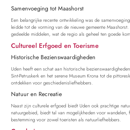
Samenvoeging tot Maashorst
Een belangrijke recente ontwikkeling was de samenvoegin
leidde tot de vorming van de nieuwe gemeente Maashorst. 
gedeelde middelen, wat de regio als geheel ten goede kom
Cultureel Erfgoed en Toerisme
Historische Bezienswaardigheden
Uden heeft een schat aan historische bezienswaardigheden 
Sint-Petruskerk en het serene Museum Krona tot de pittor
ontdekken voor geschiedenisliefhebbers.
Natuur en Recreatie
Naast zijn culturele erfgoed biedt Uden ook prachtige nat
natuurgebied, biedt tal van mogelijkheden voor wandelen, f
bestemming voor zowel toeristen als natuurliefhebbers.