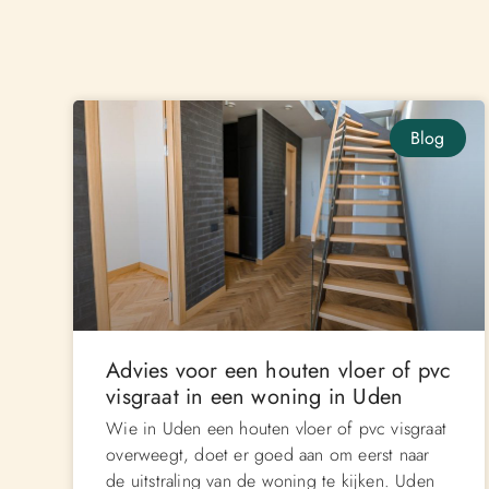
Blog
Advies voor een houten vloer of pvc
visgraat in een woning in Uden
Wie in Uden een houten vloer of pvc visgraat
overweegt, doet er goed aan om eerst naar
de uitstraling van de woning te kijken. Uden