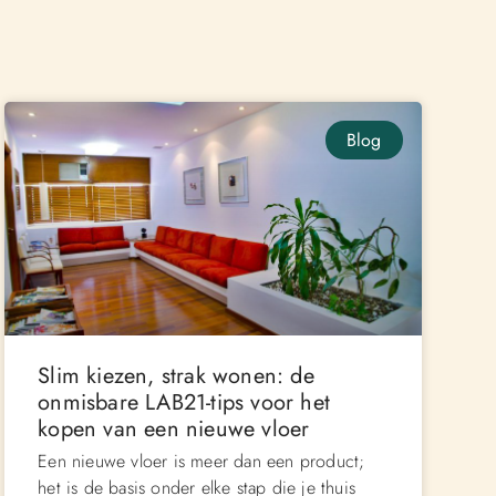
Blog
Slim kiezen, strak wonen: de
onmisbare LAB21-tips voor het
kopen van een nieuwe vloer
Een nieuwe vloer is meer dan een product;
het is de basis onder elke stap die je thuis