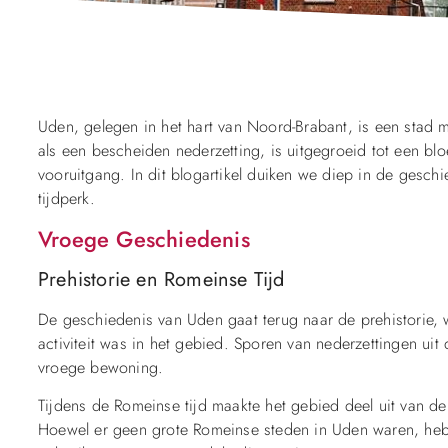
Uden, gelegen in het hart van Noord-Brabant, is een stad 
als een bescheiden nederzetting, is uitgegroeid tot een bl
vooruitgang. In dit blogartikel duiken we diep in de gesch
tijdperk.
Vroege Geschiedenis
Prehistorie en Romeinse Tijd
De geschiedenis van Uden gaat terug naar de prehistorie, 
activiteit was in het gebied. Sporen van nederzettingen uit 
vroege bewoning.
Tijdens de Romeinse tijd maakte het gebied deel uit van d
Hoewel er geen grote Romeinse steden in Uden waren, he