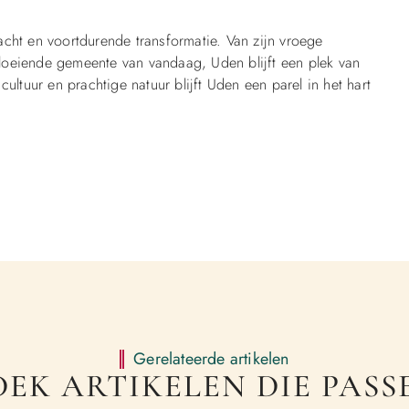
acht en voortdurende transformatie. Van zijn vroege
loeiende gemeente van vandaag, Uden blijft een plek van
ultuur en prachtige natuur blijft Uden een parel in het hart
Gerelateerde artikelen
EK ARTIKELEN DIE PASSE