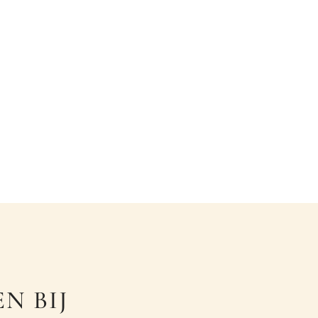
N BIJ