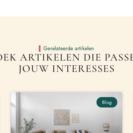
Gerelateerde artikelen
EK ARTIKELEN DIE PASSE
JOUW INTERESSES
Blog