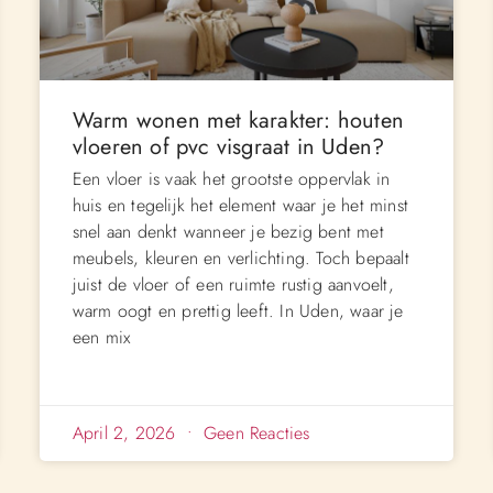
Warm wonen met karakter: houten
vloeren of pvc visgraat in Uden?
Een vloer is vaak het grootste oppervlak in
huis en tegelijk het element waar je het minst
snel aan denkt wanneer je bezig bent met
meubels, kleuren en verlichting. Toch bepaalt
juist de vloer of een ruimte rustig aanvoelt,
warm oogt en prettig leeft. In Uden, waar je
een mix
April 2, 2026
Geen Reacties