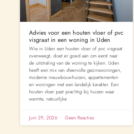
Advies voor een houten vloer of pvc
visgraat in een woning in Uden
Wie in Uden een houten vloer of pvc visgraat
overweegt, doet er goed aan om eerst naar
de uitstraling van de woning te kijken. Uden
heeft een mix van sfeervolle gezinswoningen,
moderne nieuwbouwhuizen, appartementen
en woningen met een landelijk karakter. Een
houten vloer past prachtig bij huizen waar
warmte, natuurlijke
Juni 29, 2026
Geen Reacties