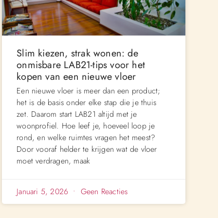
Slim kiezen, strak wonen: de
onmisbare LAB21-tips voor het
kopen van een nieuwe vloer
Een nieuwe vloer is meer dan een product;
het is de basis onder elke stap die je thuis
zet. Daarom start LAB21 altijd met je
woonprofiel. Hoe leef je, hoeveel loop je
rond, en welke ruimtes vragen het meest?
Door vooraf helder te krijgen wat de vloer
moet verdragen, maak
Januari 5, 2026
Geen Reacties