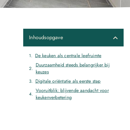
Inhoudsopgave
De keuken als centrale leefruimte
Duurzaamheid steeds belangrijker bij
keuzes
Digitale oriëntatie als eerste stap
Vooruitblik: blijvende aandacht voor
keukenverbetering