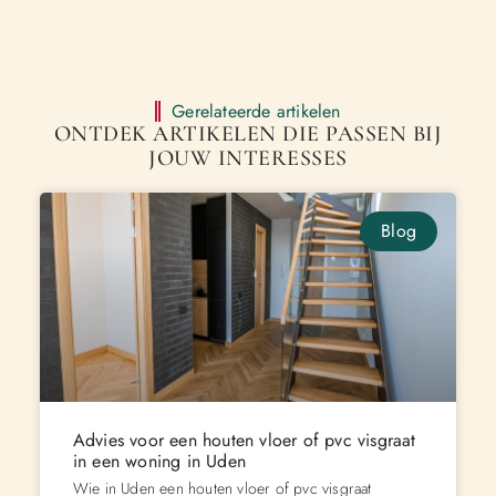
Gerelateerde artikelen
ONTDEK ARTIKELEN DIE PASSEN BIJ
JOUW INTERESSES
Blog
Advies voor een houten vloer of pvc visgraat
in een woning in Uden
Wie in Uden een houten vloer of pvc visgraat