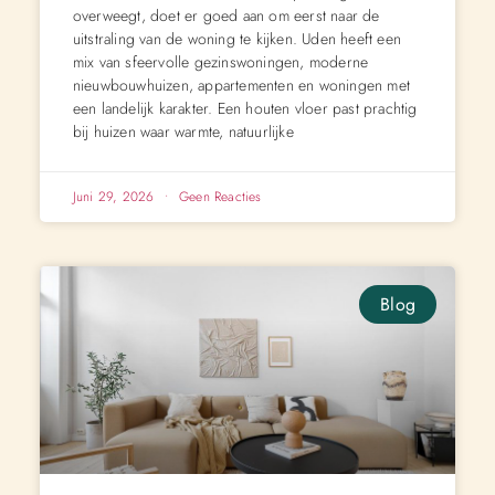
overweegt, doet er goed aan om eerst naar de
uitstraling van de woning te kijken. Uden heeft een
mix van sfeervolle gezinswoningen, moderne
nieuwbouwhuizen, appartementen en woningen met
een landelijk karakter. Een houten vloer past prachtig
bij huizen waar warmte, natuurlijke
Juni 29, 2026
Geen Reacties
Blog