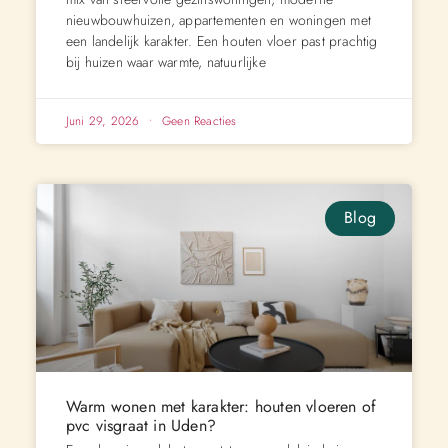
nieuwbouwhuizen, appartementen en woningen met
een landelijk karakter. Een houten vloer past prachtig
bij huizen waar warmte, natuurlijke
Juni 29, 2026
Geen Reacties
Blog
Warm wonen met karakter: houten vloeren of
pvc visgraat in Uden?