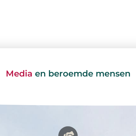
Media
en beroemde mensen