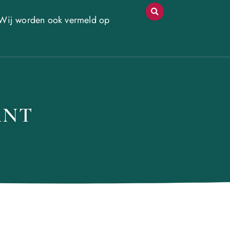
Wij worden ook vermeld op
ANT