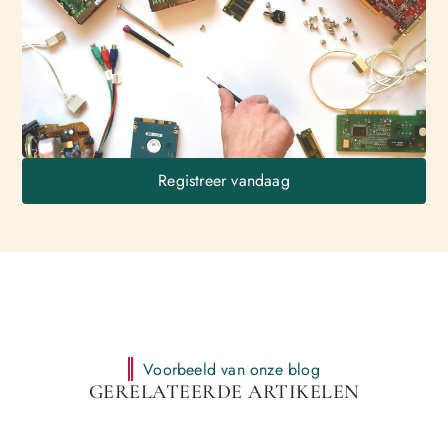
Registreer vandaag
Voorbeeld van onze blog
GERELATEERDE ARTIKELEN