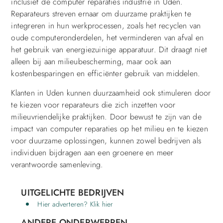
inclusief de computer reparaties industrie in Uden.
Reparateurs streven ernaar om duurzame praktijken te
integreren in hun werkprocessen, zoals het recyclen van
oude computeronderdelen, het verminderen van afval en
het gebruik van energiezuinige apparatuur. Dit draagt niet
alleen bij aan milieubescherming, maar ook aan
kostenbesparingen en efficiënter gebruik van middelen.
Klanten in Uden kunnen duurzaamheid ook stimuleren door
te kiezen voor reparateurs die zich inzetten voor
milieuvriendelijke praktijken. Door bewust te zijn van de
impact van computer reparaties op het milieu en te kiezen
voor duurzame oplossingen, kunnen zowel bedrijven als
individuen bijdragen aan een groenere en meer
verantwoorde samenleving.
UITGELICHTE BEDRIJVEN
Hier adverteren? Klik hier
ANDERE ONDERWERPEN