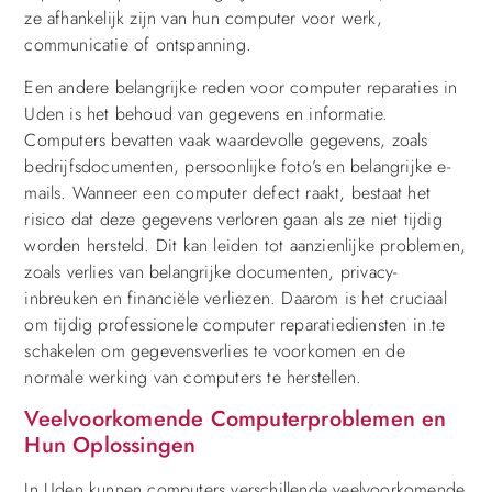
ze afhankelijk zijn van hun computer voor werk,
communicatie of ontspanning.
Een andere belangrijke reden voor computer reparaties in
Uden is het behoud van gegevens en informatie.
Computers bevatten vaak waardevolle gegevens, zoals
bedrijfsdocumenten, persoonlijke foto’s en belangrijke e-
mails. Wanneer een computer defect raakt, bestaat het
risico dat deze gegevens verloren gaan als ze niet tijdig
worden hersteld. Dit kan leiden tot aanzienlijke problemen,
zoals verlies van belangrijke documenten, privacy-
inbreuken en financiële verliezen. Daarom is het cruciaal
om tijdig professionele computer reparatiediensten in te
schakelen om gegevensverlies te voorkomen en de
normale werking van computers te herstellen.
Veelvoorkomende Computerproblemen en
Hun Oplossingen
In Uden kunnen computers verschillende veelvoorkomende