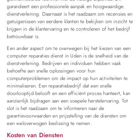
garandeert een professionele aanpak en hoogwaardige
dienstverlening. Daarnaast is het raadzaam om recensies en
getuigenissen van eerdere klanten te bekijken om inzicht te
krijgen in de klantervaring en te controleren of het bedrijf
betrouwbaar is.
Een ander aspect om te overwegen bij het kiezen van een
computer reparaties dienst in Uden is de snelheid van de
dienstverlening. Bedrijven en individuen hebben vaak
behoefte aan snelle oplossingen voor hun
computerproblemen om de impact op hun activiteiten te
minimaliseren. Een reparatiebedrijf dat een snelle
doorlooptijd belooft en een efficiënt proces hanteert, kan
aanzienlijk bijdragen aan een soepele herstelervaring. Tot
slot is het raadzaam om te informeren naar de
garantievoorwaarden en prijsstelling van de diensten om
een weloverwogen beslissing te nemen.
Kosten van Diensten