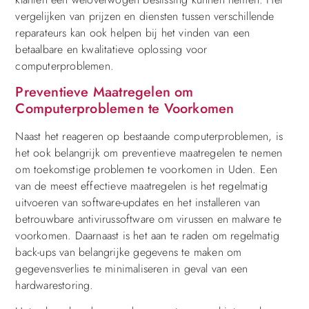
vergelijken van prijzen en diensten tussen verschillende
reparateurs kan ook helpen bij het vinden van een
betaalbare en kwalitatieve oplossing voor
computerproblemen.
Preventieve Maatregelen om
Computerproblemen te Voorkomen
Naast het reageren op bestaande computerproblemen, is
het ook belangrijk om preventieve maatregelen te nemen
om toekomstige problemen te voorkomen in Uden. Een
van de meest effectieve maatregelen is het regelmatig
uitvoeren van software-updates en het installeren van
betrouwbare antivirussoftware om virussen en malware te
voorkomen. Daarnaast is het aan te raden om regelmatig
back-ups van belangrijke gegevens te maken om
gegevensverlies te minimaliseren in geval van een
hardwarestoring.