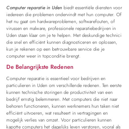
Computer reparatie in Uden
biedt essentiële diensten voor
iedereen die problemen ondervindt met hun computer. Of
het nu gaat om hardwareproblemen, softwarefouten, of
virussen en malware, professionele reparatiebedrijven in
Uden staan klaar om je te helpen. Met deskundige technici
die snel en efficiënt kunnen diagnosticeren en oplossen,
kun je rekenen op een betrouwbare service die je
computer weer in topconditie brengt.
De Belangrijkste Redenen
Computer reparatie is essentieel voor bedrijven en
particulieren in Uden om verschillende redenen. Ten eerste
kunnen technische storingen de productiviteit van een
bedrijf ernstig belemmeren. Met computers die niet naar
behoren functioneren, kunnen werknemers hun taken niet
efficiënt uitvoeren, wat resulteert in vertragingen en
mogelijk verlies van omzet. Voor particulieren kunnen
kapotte computers het dagelijks leven verstoren, vooral als