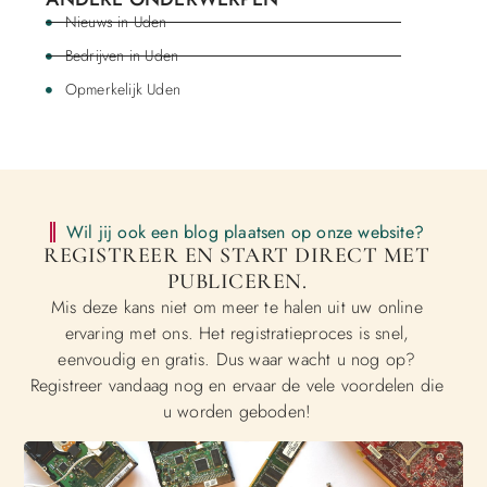
Nieuws in Uden
Bedrijven in Uden
Opmerkelijk Uden
Wil jij ook een blog plaatsen op onze website?
REGISTREER EN START DIRECT MET
PUBLICEREN.
Mis deze kans niet om meer te halen uit uw online
ervaring met ons. Het registratieproces is snel,
eenvoudig en gratis. Dus waar wacht u nog op?
Registreer vandaag nog en ervaar de vele voordelen die
u worden geboden!