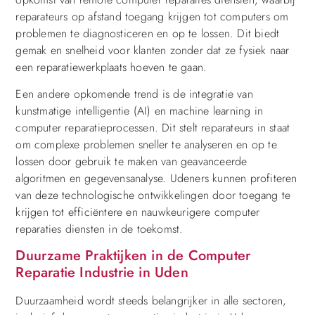
reparateurs op afstand toegang krijgen tot computers om
problemen te diagnosticeren en op te lossen. Dit biedt
gemak en snelheid voor klanten zonder dat ze fysiek naar
een reparatiewerkplaats hoeven te gaan.
Een andere opkomende trend is de integratie van
kunstmatige intelligentie (AI) en machine learning in
computer reparatieprocessen. Dit stelt reparateurs in staat
om complexe problemen sneller te analyseren en op te
lossen door gebruik te maken van geavanceerde
algoritmen en gegevensanalyse. Udeners kunnen profiteren
van deze technologische ontwikkelingen door toegang te
krijgen tot efficiëntere en nauwkeurigere computer
reparaties diensten in de toekomst.
Duurzame Praktijken in de Computer
Reparatie Industrie in Uden
Duurzaamheid wordt steeds belangrijker in alle sectoren,