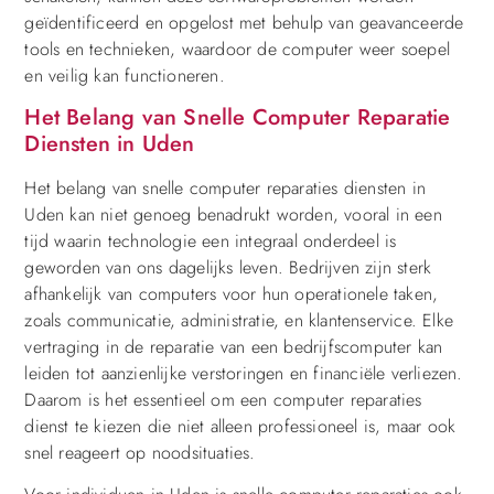
geïdentificeerd en opgelost met behulp van geavanceerde
tools en technieken, waardoor de computer weer soepel
en veilig kan functioneren.
Het Belang van Snelle Computer Reparatie
Diensten in Uden
Het belang van snelle computer reparaties diensten in
Uden kan niet genoeg benadrukt worden, vooral in een
tijd waarin technologie een integraal onderdeel is
geworden van ons dagelijks leven. Bedrijven zijn sterk
afhankelijk van computers voor hun operationele taken,
zoals communicatie, administratie, en klantenservice. Elke
vertraging in de reparatie van een bedrijfscomputer kan
leiden tot aanzienlijke verstoringen en financiële verliezen.
Daarom is het essentieel om een computer reparaties
dienst te kiezen die niet alleen professioneel is, maar ook
snel reageert op noodsituaties.