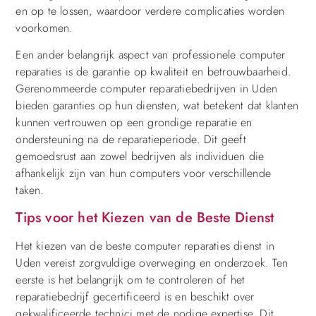
en op te lossen, waardoor verdere complicaties worden
voorkomen.
Een ander belangrijk aspect van professionele computer
reparaties is de garantie op kwaliteit en betrouwbaarheid.
Gerenommeerde computer reparatiebedrijven in Uden
bieden garanties op hun diensten, wat betekent dat klanten
kunnen vertrouwen op een grondige reparatie en
ondersteuning na de reparatieperiode. Dit geeft
gemoedsrust aan zowel bedrijven als individuen die
afhankelijk zijn van hun computers voor verschillende
taken.
Tips voor het Kiezen van de Beste Dienst
Het kiezen van de beste computer reparaties dienst in
Uden vereist zorgvuldige overweging en onderzoek. Ten
eerste is het belangrijk om te controleren of het
reparatiebedrijf gecertificeerd is en beschikt over
gekwalificeerde technici met de nodige expertise. Dit