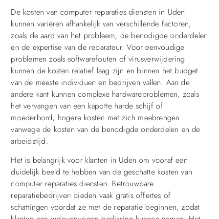
De kosten van computer reparaties diensten in Uden
kunnen variëren afhankelijk van verschillende factoren,
zoals de aard van het probleem, de benodigde onderdelen
en de expertise van de reparateur. Voor eenvoudige
problemen zoals softwarefouten of virusverwijdering
kunnen de kosten relatief laag zijn en binnen het budget
van de meeste individuen en bedrijven vallen. Aan de
andere kant kunnen complexe hardwareproblemen, zoals
het vervangen van een kapotte harde schijf of
moederbord, hogere kosten met zich meebrengen
vanwege de kosten van de benodigde onderdelen en de
arbeidstijd.
Het is belangrijk voor klanten in Uden om vooraf een
duidelijk beeld te hebben van de geschatte kosten van
computer reparaties diensten. Betrouwbare
reparatiebedrijven bieden vaak gratis offertes of
schattingen voordat ze met de reparatie beginnen, zodat
klanten een weloverwogen beslissing kunnen nemen. Het