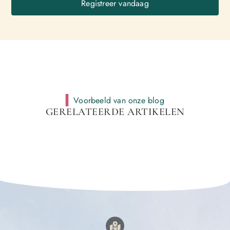
Registreer vandaag
Voorbeeld van onze blog
GERELATEERDE ARTIKELEN