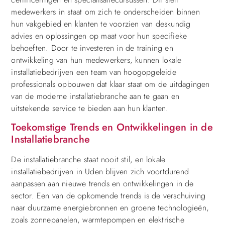
medewerkers in staat om zich te onderscheiden binnen
hun vakgebied en klanten te voorzien van deskundig
advies en oplossingen op maat voor hun specifieke
behoeften. Door te investeren in de training en
ontwikkeling van hun medewerkers, kunnen lokale
installatiebedrijven een team van hoogopgeleide
professionals opbouwen dat klaar staat om de uitdagingen
van de moderne installatiebranche aan te gaan en
uitstekende service te bieden aan hun klanten.
Toekomstige Trends en Ontwikkelingen in de
Installatiebranche
De installatiebranche staat nooit stil, en lokale
installatiebedrijven in Uden blijven zich voortdurend
aanpassen aan nieuwe trends en ontwikkelingen in de
sector. Een van de opkomende trends is de verschuiving
naar duurzame energiebronnen en groene technologieën,
zoals zonnepanelen, warmtepompen en elektrische