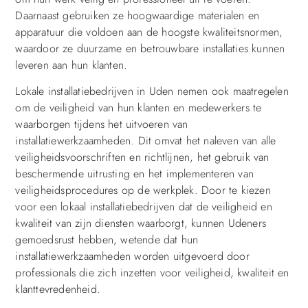
Daarnaast gebruiken ze hoogwaardige materialen en
apparatuur die voldoen aan de hoogste kwaliteitsnormen,
waardoor ze duurzame en betrouwbare installaties kunnen
leveren aan hun klanten.
Lokale installatiebedrijven in Uden nemen ook maatregelen
om de veiligheid van hun klanten en medewerkers te
waarborgen tijdens het uitvoeren van
installatiewerkzaamheden. Dit omvat het naleven van alle
veiligheidsvoorschriften en richtlijnen, het gebruik van
beschermende uitrusting en het implementeren van
veiligheidsprocedures op de werkplek. Door te kiezen
voor een lokaal installatiebedrijven dat de veiligheid en
kwaliteit van zijn diensten waarborgt, kunnen Udeners
gemoedsrust hebben, wetende dat hun
installatiewerkzaamheden worden uitgevoerd door
professionals die zich inzetten voor veiligheid, kwaliteit en
klanttevredenheid.