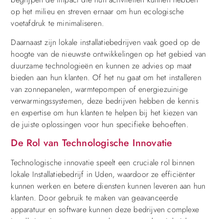
op het milieu en streven ernaar om hun ecologische
voetafdruk te minimaliseren.
Daarnaast zijn lokale installatiebedrijven vaak goed op de
hoogte van de nieuwste ontwikkelingen op het gebied van
duurzame technologieën en kunnen ze advies op maat
bieden aan hun klanten. Of het nu gaat om het installeren
van zonnepanelen, warmtepompen of energiezuinige
verwarmingssystemen, deze bedrijven hebben de kennis
en expertise om hun klanten te helpen bij het kiezen van
de juiste oplossingen voor hun specifieke behoeften.
De Rol van Technologische Innovatie
Technologische innovatie speelt een cruciale rol binnen
lokale Installatiebedrijf in Uden, waardoor ze efficiënter
kunnen werken en betere diensten kunnen leveren aan hun
klanten. Door gebruik te maken van geavanceerde
apparatuur en software kunnen deze bedrijven complexe