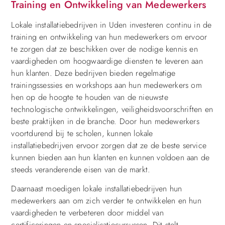
Training en Ontwikkeling van Medewerkers
Lokale installatiebedrijven in Uden investeren continu in de
training en ontwikkeling van hun medewerkers om ervoor
te zorgen dat ze beschikken over de nodige kennis en
vaardigheden om hoogwaardige diensten te leveren aan
hun klanten. Deze bedrijven bieden regelmatige
trainingssessies en workshops aan hun medewerkers om
hen op de hoogte te houden van de nieuwste
technologische ontwikkelingen, veiligheidsvoorschriften en
beste praktijken in de branche. Door hun medewerkers
voortdurend bij te scholen, kunnen lokale
installatiebedrijven ervoor zorgen dat ze de beste service
kunnen bieden aan hun klanten en kunnen voldoen aan de
steeds veranderende eisen van de markt.
Daarnaast moedigen lokale installatiebedrijven hun
medewerkers aan om zich verder te ontwikkelen en hun
vaardigheden te verbeteren door middel van
certificeringen en specialisatiecursussen. Dit stelt