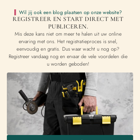
Wil jij ook een blog plaatsen op onze website?
REGISTREER EN START DIRECT MET
PUBLICEREN.
Mis deze kans niet om meer te halen uit uw online
ervaring met ons. Het registratieproces is snel,
eenvoudig en gratis. Dus waar wacht u nog op?
Registreer vandaag nog en ervaar de vele voordelen die
u worden geboden!