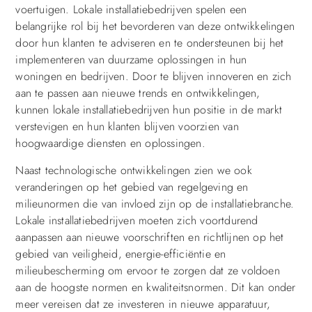
voertuigen. Lokale installatiebedrijven spelen een
belangrijke rol bij het bevorderen van deze ontwikkelingen
door hun klanten te adviseren en te ondersteunen bij het
implementeren van duurzame oplossingen in hun
woningen en bedrijven. Door te blijven innoveren en zich
aan te passen aan nieuwe trends en ontwikkelingen,
kunnen lokale installatiebedrijven hun positie in de markt
verstevigen en hun klanten blijven voorzien van
hoogwaardige diensten en oplossingen.
Naast technologische ontwikkelingen zien we ook
veranderingen op het gebied van regelgeving en
milieunormen die van invloed zijn op de installatiebranche.
Lokale installatiebedrijven moeten zich voortdurend
aanpassen aan nieuwe voorschriften en richtlijnen op het
gebied van veiligheid, energie-efficiëntie en
milieubescherming om ervoor te zorgen dat ze voldoen
aan de hoogste normen en kwaliteitsnormen. Dit kan onder
meer vereisen dat ze investeren in nieuwe apparatuur,