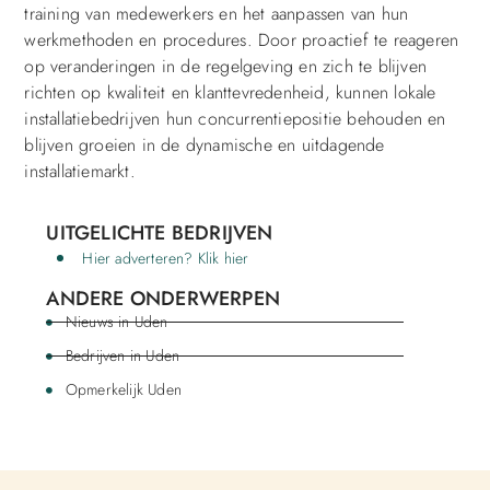
training van medewerkers en het aanpassen van hun
werkmethoden en procedures. Door proactief te reageren
op veranderingen in de regelgeving en zich te blijven
richten op kwaliteit en klanttevredenheid, kunnen lokale
installatiebedrijven hun concurrentiepositie behouden en
blijven groeien in de dynamische en uitdagende
installatiemarkt.
UITGELICHTE BEDRIJVEN
Hier adverteren? Klik hier
ANDERE ONDERWERPEN
Nieuws in Uden
Bedrijven in Uden
Opmerkelijk Uden