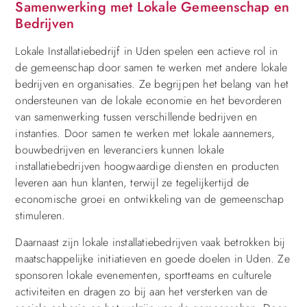
Samenwerking met Lokale Gemeenschap en
Bedrijven
Lokale Installatiebedrijf in Uden spelen een actieve rol in
de gemeenschap door samen te werken met andere lokale
bedrijven en organisaties. Ze begrijpen het belang van het
ondersteunen van de lokale economie en het bevorderen
van samenwerking tussen verschillende bedrijven en
instanties. Door samen te werken met lokale aannemers,
bouwbedrijven en leveranciers kunnen lokale
installatiebedrijven hoogwaardige diensten en producten
leveren aan hun klanten, terwijl ze tegelijkertijd de
economische groei en ontwikkeling van de gemeenschap
stimuleren.
Daarnaast zijn lokale installatiebedrijven vaak betrokken bij
maatschappelijke initiatieven en goede doelen in Uden. Ze
sponsoren lokale evenementen, sportteams en culturele
activiteiten en dragen zo bij aan het versterken van de