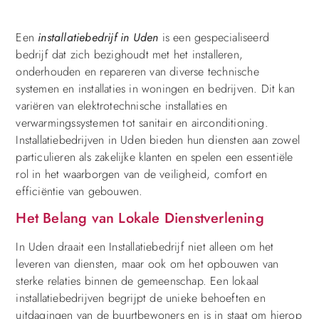
Een
installatiebedrijf in Uden
is een gespecialiseerd
bedrijf dat zich bezighoudt met het installeren,
onderhouden en repareren van diverse technische
systemen en installaties in woningen en bedrijven. Dit kan
variëren van elektrotechnische installaties en
verwarmingssystemen tot sanitair en airconditioning.
Installatiebedrijven in Uden bieden hun diensten aan zowel
particulieren als zakelijke klanten en spelen een essentiële
rol in het waarborgen van de veiligheid, comfort en
efficiëntie van gebouwen.
Het Belang van Lokale Dienstverlening
In Uden draait een Installatiebedrijf niet alleen om het
leveren van diensten, maar ook om het opbouwen van
sterke relaties binnen de gemeenschap. Een lokaal
installatiebedrijven begrijpt de unieke behoeften en
uitdagingen van de buurtbewoners en is in staat om hierop