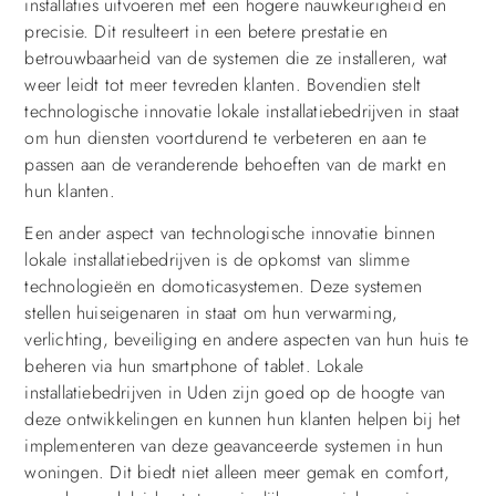
installaties uitvoeren met een hogere nauwkeurigheid en
precisie. Dit resulteert in een betere prestatie en
betrouwbaarheid van de systemen die ze installeren, wat
weer leidt tot meer tevreden klanten. Bovendien stelt
technologische innovatie lokale installatiebedrijven in staat
om hun diensten voortdurend te verbeteren en aan te
passen aan de veranderende behoeften van de markt en
hun klanten.
Een ander aspect van technologische innovatie binnen
lokale installatiebedrijven is de opkomst van slimme
technologieën en domoticasystemen. Deze systemen
stellen huiseigenaren in staat om hun verwarming,
verlichting, beveiliging en andere aspecten van hun huis te
beheren via hun smartphone of tablet. Lokale
installatiebedrijven in Uden zijn goed op de hoogte van
deze ontwikkelingen en kunnen hun klanten helpen bij het
implementeren van deze geavanceerde systemen in hun
woningen. Dit biedt niet alleen meer gemak en comfort,