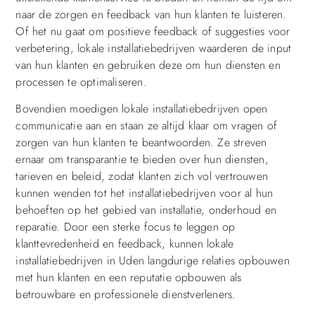
naar de zorgen en feedback van hun klanten te luisteren.
Of het nu gaat om positieve feedback of suggesties voor
verbetering, lokale installatiebedrijven waarderen de input
van hun klanten en gebruiken deze om hun diensten en
processen te optimaliseren.
Bovendien moedigen lokale installatiebedrijven open
communicatie aan en staan ze altijd klaar om vragen of
zorgen van hun klanten te beantwoorden. Ze streven
ernaar om transparantie te bieden over hun diensten,
tarieven en beleid, zodat klanten zich vol vertrouwen
kunnen wenden tot het installatiebedrijven voor al hun
behoeften op het gebied van installatie, onderhoud en
reparatie. Door een sterke focus te leggen op
klanttevredenheid en feedback, kunnen lokale
installatiebedrijven in Uden langdurige relaties opbouwen
met hun klanten en een reputatie opbouwen als
betrouwbare en professionele dienstverleners.