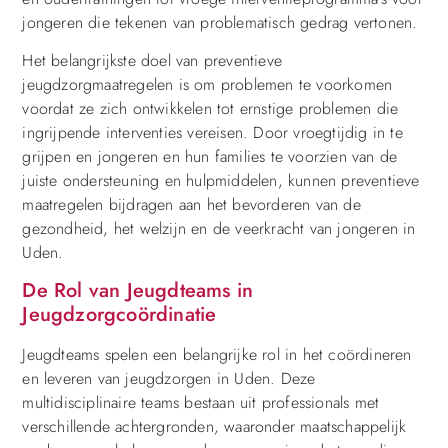
jongeren die tekenen van problematisch gedrag vertonen.
Het belangrijkste doel van preventieve
jeugdzorgmaatregelen is om problemen te voorkomen
voordat ze zich ontwikkelen tot ernstige problemen die
ingrijpende interventies vereisen. Door vroegtijdig in te
grijpen en jongeren en hun families te voorzien van de
juiste ondersteuning en hulpmiddelen, kunnen preventieve
maatregelen bijdragen aan het bevorderen van de
gezondheid, het welzijn en de veerkracht van jongeren in
Uden.
De Rol van Jeugdteams in
Jeugdzorgcoördinatie
Jeugdteams spelen een belangrijke rol in het coördineren
en leveren van jeugdzorgen in Uden. Deze
multidisciplinaire teams bestaan uit professionals met
verschillende achtergronden, waaronder maatschappelijk