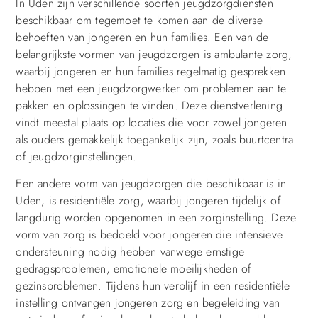
In Uden zijn verschillende soorten jeugdzorgdiensten
beschikbaar om tegemoet te komen aan de diverse
behoeften van jongeren en hun families. Een van de
belangrijkste vormen van jeugdzorgen is ambulante zorg,
waarbij jongeren en hun families regelmatig gesprekken
hebben met een jeugdzorgwerker om problemen aan te
pakken en oplossingen te vinden. Deze dienstverlening
vindt meestal plaats op locaties die voor zowel jongeren
als ouders gemakkelijk toegankelijk zijn, zoals buurtcentra
of jeugdzorginstellingen.
Een andere vorm van jeugdzorgen die beschikbaar is in
Uden, is residentiële zorg, waarbij jongeren tijdelijk of
langdurig worden opgenomen in een zorginstelling. Deze
vorm van zorg is bedoeld voor jongeren die intensieve
ondersteuning nodig hebben vanwege ernstige
gedragsproblemen, emotionele moeilijkheden of
gezinsproblemen. Tijdens hun verblijf in een residentiële
instelling ontvangen jongeren zorg en begeleiding van