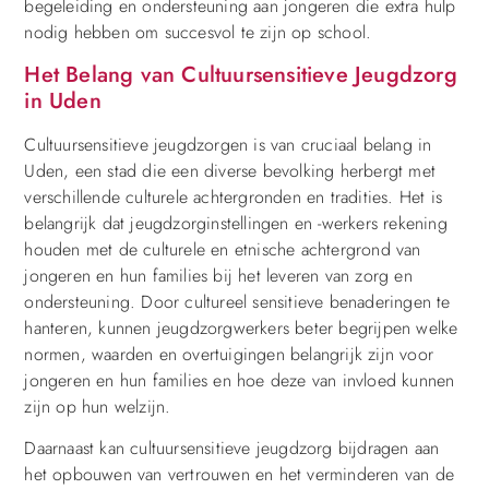
begeleiding en ondersteuning aan jongeren die extra hulp
nodig hebben om succesvol te zijn op school.
Het Belang van Cultuursensitieve Jeugdzorg
in Uden
Cultuursensitieve jeugdzorgen is van cruciaal belang in
Uden, een stad die een diverse bevolking herbergt met
verschillende culturele achtergronden en tradities. Het is
belangrijk dat jeugdzorginstellingen en -werkers rekening
houden met de culturele en etnische achtergrond van
jongeren en hun families bij het leveren van zorg en
ondersteuning. Door cultureel sensitieve benaderingen te
hanteren, kunnen jeugdzorgwerkers beter begrijpen welke
normen, waarden en overtuigingen belangrijk zijn voor
jongeren en hun families en hoe deze van invloed kunnen
zijn op hun welzijn.
Daarnaast kan cultuursensitieve jeugdzorg bijdragen aan
het opbouwen van vertrouwen en het verminderen van de