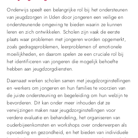
Onderwijs speelt een belangrijke rol bij het ondersteunen
van jeugdzorgen in Uden door jongeren een veilige en
ondersteunende omgeving te bieden waarin ze kunnen
leren en zich ontwikkelen. Scholen zijn vaak de eerste
plaats waar problemen met jongeren worden opgemerkt,
zoals gedragsproblemen, leerproblemen of emotionele
moeilijkheden, en daarom spelen ze een cruciale rol bij
het identificeren van jongeren die mogelijk behoefte
hebben aan jeugdzorgdiensten.
Daarnaast werken scholen samen met jeugdzorginstellingen
en -werkers om jongeren en hun families te voorzien van
de juiste ondersteuning en begeleiding om hun welzijn te
bevorderen. Dit kan onder meer inhouden dat ze
verwijzingen maken naar jeugdzorginstellingen voor
verdere evaluatie en behandeling, het organiseren van
ouderbijeenkomsten en workshops over onderwerpen als
opvoeding en gezondheid, en het bieden van individuele