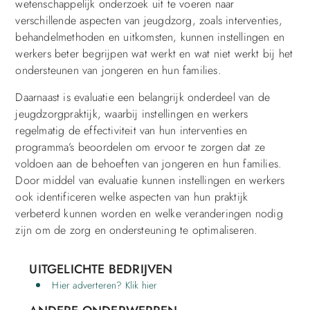
wetenschappelijk onderzoek uit te voeren naar
verschillende aspecten van jeugdzorg, zoals interventies,
behandelmethoden en uitkomsten, kunnen instellingen en
werkers beter begrijpen wat werkt en wat niet werkt bij het
ondersteunen van jongeren en hun families.
Daarnaast is evaluatie een belangrijk onderdeel van de
jeugdzorgpraktijk, waarbij instellingen en werkers
regelmatig de effectiviteit van hun interventies en
programma’s beoordelen om ervoor te zorgen dat ze
voldoen aan de behoeften van jongeren en hun families.
Door middel van evaluatie kunnen instellingen en werkers
ook identificeren welke aspecten van hun praktijk
verbeterd kunnen worden en welke veranderingen nodig
zijn om de zorg en ondersteuning te optimaliseren.
UITGELICHTE BEDRIJVEN
Hier adverteren? Klik hier