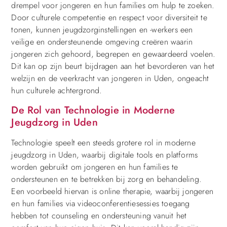
drempel voor jongeren en hun families om hulp te zoeken.
Door culturele competentie en respect voor diversiteit te
tonen, kunnen jeugdzorginstellingen en -werkers een
veilige en ondersteunende omgeving creëren waarin
jongeren zich gehoord, begrepen en gewaardeerd voelen.
Dit kan op zijn beurt bijdragen aan het bevorderen van het
welzijn en de veerkracht van jongeren in Uden, ongeacht
hun culturele achtergrond.
De Rol van Technologie in Moderne
Jeugdzorg in Uden
Technologie speelt een steeds grotere rol in moderne
jeugdzorg in Uden, waarbij digitale tools en platforms
worden gebruikt om jongeren en hun families te
ondersteunen en te betrekken bij zorg en behandeling.
Een voorbeeld hiervan is online therapie, waarbij jongeren
en hun families via videoconferentiesessies toegang
hebben tot counseling en ondersteuning vanuit het