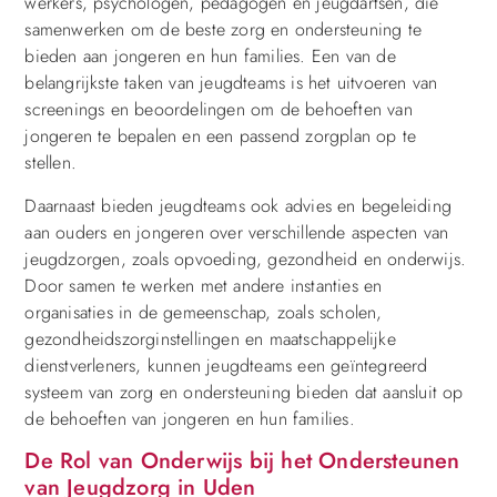
werkers, psychologen, pedagogen en jeugdartsen, die
samenwerken om de beste zorg en ondersteuning te
bieden aan jongeren en hun families. Een van de
belangrijkste taken van jeugdteams is het uitvoeren van
screenings en beoordelingen om de behoeften van
jongeren te bepalen en een passend zorgplan op te
stellen.
Daarnaast bieden jeugdteams ook advies en begeleiding
aan ouders en jongeren over verschillende aspecten van
jeugdzorgen, zoals opvoeding, gezondheid en onderwijs.
Door samen te werken met andere instanties en
organisaties in de gemeenschap, zoals scholen,
gezondheidszorginstellingen en maatschappelijke
dienstverleners, kunnen jeugdteams een geïntegreerd
systeem van zorg en ondersteuning bieden dat aansluit op
de behoeften van jongeren en hun families.
De Rol van Onderwijs bij het Ondersteunen
van Jeugdzorg in Uden