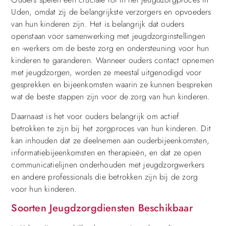
Uden, omdat zij de belangrijkste verzorgers en opvoeders
van hun kinderen zijn. Het is belangrijk dat ouders
openstaan voor samenwerking met jeugdzorginstellingen
en -werkers om de beste zorg en ondersteuning voor hun
kinderen te garanderen. Wanneer ouders contact opnemen
met jeugdzorgen, worden ze meestal uitgenodigd voor
gesprekken en bijeenkomsten waarin ze kunnen bespreken
wat de beste stappen zijn voor de zorg van hun kinderen.
Daarnaast is het voor ouders belangrijk om actief
betrokken te zijn bij het zorgproces van hun kinderen. Dit
kan inhouden dat ze deelnemen aan ouderbijeenkomsten,
informatiebijeenkomsten en therapieën, en dat ze open
communicatielijnen onderhouden met jeugdzorgwerkers
en andere professionals die betrokken zijn bij de zorg
voor hun kinderen.
Soorten Jeugdzorgdiensten Beschikbaar