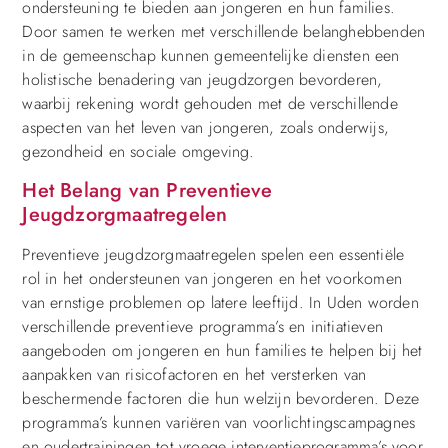
ondersteuning te bieden aan jongeren en hun families.
Door samen te werken met verschillende belanghebbenden
in de gemeenschap kunnen gemeentelijke diensten een
holistische benadering van jeugdzorgen bevorderen,
waarbij rekening wordt gehouden met de verschillende
aspecten van het leven van jongeren, zoals onderwijs,
gezondheid en sociale omgeving.
Het Belang van Preventieve
Jeugdzorgmaatregelen
Preventieve jeugdzorgmaatregelen spelen een essentiële
rol in het ondersteunen van jongeren en het voorkomen
van ernstige problemen op latere leeftijd. In Uden worden
verschillende preventieve programma’s en initiatieven
aangeboden om jongeren en hun families te helpen bij het
aanpakken van risicofactoren en het versterken van
beschermende factoren die hun welzijn bevorderen. Deze
programma’s kunnen variëren van voorlichtingscampagnes
en oudertrainingen tot vroege interventieprogramma’s voor