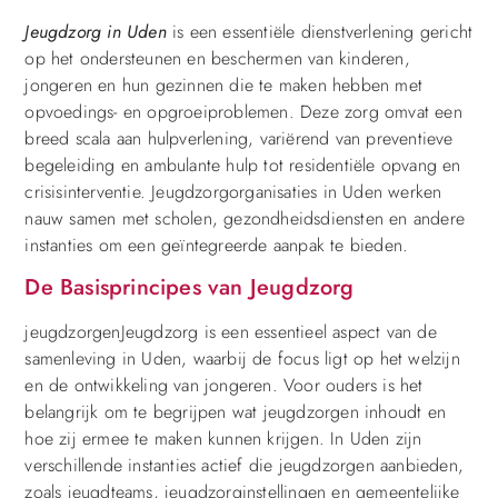
Jeugdzorg in Uden
is een essentiële dienstverlening gericht
op het ondersteunen en beschermen van kinderen,
jongeren en hun gezinnen die te maken hebben met
opvoedings- en opgroeiproblemen. Deze zorg omvat een
breed scala aan hulpverlening, variërend van preventieve
begeleiding en ambulante hulp tot residentiële opvang en
crisisinterventie. Jeugdzorgorganisaties in Uden werken
nauw samen met scholen, gezondheidsdiensten en andere
instanties om een geïntegreerde aanpak te bieden.
De Basisprincipes van Jeugdzorg
jeugdzorgenJeugdzorg is een essentieel aspect van de
samenleving in Uden, waarbij de focus ligt op het welzijn
en de ontwikkeling van jongeren. Voor ouders is het
belangrijk om te begrijpen wat jeugdzorgen inhoudt en
hoe zij ermee te maken kunnen krijgen. In Uden zijn
verschillende instanties actief die jeugdzorgen aanbieden,
zoals jeugdteams, jeugdzorginstellingen en gemeentelijke