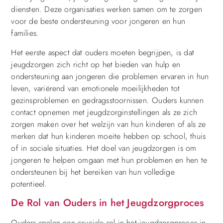
diensten. Deze organisaties werken samen om te zorgen
voor de beste ondersteuning voor jongeren en hun
families.
Het eerste aspect dat ouders moeten begrijpen, is dat
jeugdzorgen zich richt op het bieden van hulp en
ondersteuning aan jongeren die problemen ervaren in hun
leven, variërend van emotionele moeilijkheden tot
gezinsproblemen en gedragsstoornissen. Ouders kunnen
contact opnemen met jeugdzorginstellingen als ze zich
zorgen maken over het welzijn van hun kinderen of als ze
merken dat hun kinderen moeite hebben op school, thuis
of in sociale situaties. Het doel van jeugdzorgen is om
jongeren te helpen omgaan met hun problemen en hen te
ondersteunen bij het bereiken van hun volledige
potentieel.
De Rol van Ouders in het Jeugdzorgproces
Ouders spelen een cruciale rol in het jeugdzorgproces in