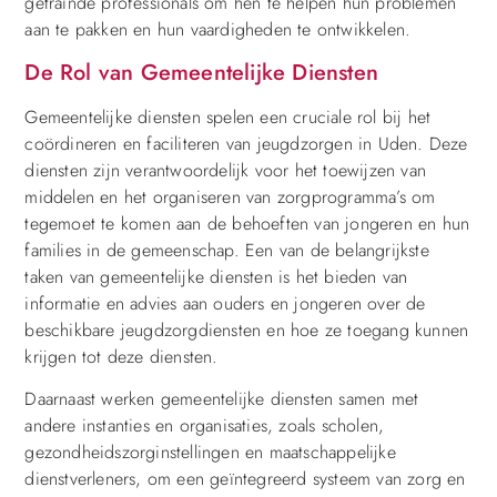
getrainde professionals om hen te helpen hun problemen
aan te pakken en hun vaardigheden te ontwikkelen.
De Rol van Gemeentelijke Diensten
Gemeentelijke diensten spelen een cruciale rol bij het
coördineren en faciliteren van jeugdzorgen in Uden. Deze
diensten zijn verantwoordelijk voor het toewijzen van
middelen en het organiseren van zorgprogramma’s om
tegemoet te komen aan de behoeften van jongeren en hun
families in de gemeenschap. Een van de belangrijkste
taken van gemeentelijke diensten is het bieden van
informatie en advies aan ouders en jongeren over de
beschikbare jeugdzorgdiensten en hoe ze toegang kunnen
krijgen tot deze diensten.
Daarnaast werken gemeentelijke diensten samen met
andere instanties en organisaties, zoals scholen,
gezondheidszorginstellingen en maatschappelijke
dienstverleners, om een geïntegreerd systeem van zorg en