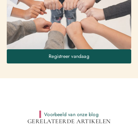
Registreer vandaag
Voorbeeld van onze blog
GERELATEERDE ARTIKELEN