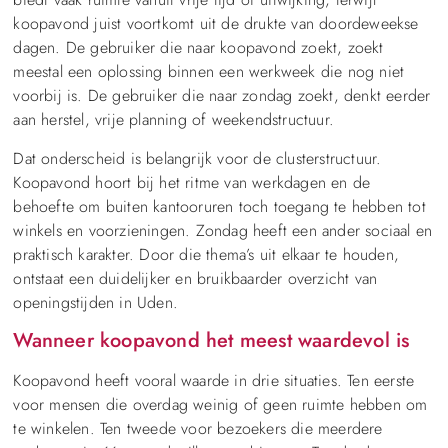
koopavond juist voortkomt uit de drukte van doordeweekse
dagen. De gebruiker die naar koopavond zoekt, zoekt
meestal een oplossing binnen een werkweek die nog niet
voorbij is. De gebruiker die naar zondag zoekt, denkt eerder
aan herstel, vrije planning of weekendstructuur.
Dat onderscheid is belangrijk voor de clusterstructuur.
Koopavond hoort bij het ritme van werkdagen en de
behoefte om buiten kantooruren toch toegang te hebben tot
winkels en voorzieningen. Zondag heeft een ander sociaal en
praktisch karakter. Door die thema’s uit elkaar te houden,
ontstaat een duidelijker en bruikbaarder overzicht van
openingstijden in Uden.
Wanneer koopavond het meest waardevol is
Koopavond heeft vooral waarde in drie situaties. Ten eerste
voor mensen die overdag weinig of geen ruimte hebben om
te winkelen. Ten tweede voor bezoekers die meerdere