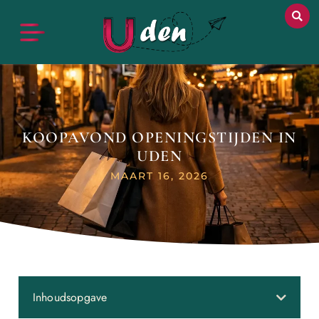
KOOPAVOND OPENINGSTIJDEN IN
UDEN
MAART 16, 2026
Inhoudsopgave