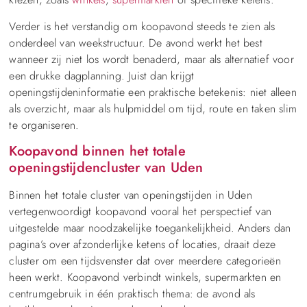
Verder is het verstandig om koopavond steeds te zien als
onderdeel van weekstructuur. De avond werkt het best
wanneer zij niet los wordt benaderd, maar als alternatief voor
een drukke dagplanning. Juist dan krijgt
openingstijdeninformatie een praktische betekenis: niet alleen
als overzicht, maar als hulpmiddel om tijd, route en taken slim
te organiseren.
Koopavond binnen het totale
openingstijdencluster van Uden
Binnen het totale cluster van openingstijden in Uden
vertegenwoordigt koopavond vooral het perspectief van
uitgestelde maar noodzakelijke toegankelijkheid. Anders dan
pagina’s over afzonderlijke ketens of locaties, draait deze
cluster om een tijdsvenster dat over meerdere categorieën
heen werkt. Koopavond verbindt winkels, supermarkten en
centrumgebruik in één praktisch thema: de avond als