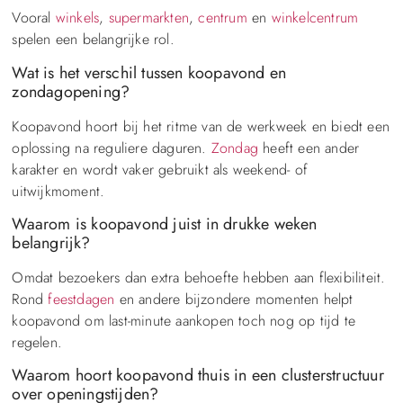
Vooral
winkels
,
supermarkten
,
centrum
en
winkelcentrum
spelen een belangrijke rol.
Wat is het verschil tussen koopavond en
zondagopening?
Koopavond hoort bij het ritme van de werkweek en biedt een
oplossing na reguliere daguren.
Zondag
heeft een ander
karakter en wordt vaker gebruikt als weekend- of
uitwijkmoment.
Waarom is koopavond juist in drukke weken
belangrijk?
Omdat bezoekers dan extra behoefte hebben aan flexibiliteit.
Rond
feestdagen
en andere bijzondere momenten helpt
koopavond om last-minute aankopen toch nog op tijd te
regelen.
Waarom hoort koopavond thuis in een clusterstructuur
over openingstijden?