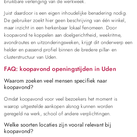
bruikbare verlenging van de werkweek.
Juist daardoor is een eigen inhoudelijke benadering nodig.
De gebruiker zoekt hier geen beschrijving van één winkel,
maar inzicht in een herkenbaar lokaal fenomeen. Door
koopavond te koppelen aan doelgerichtheid, weekritme,
avondroutes en uitzonderingsweken, krijgt dit onderwerp een
helder en passend profiel binnen de bredere pillar- en
clusterstructuur van Uden.
FAQ: koopavond openingstijden in Uden
Waarom zoeken veel mensen specifiek naar
koopavond?
Omdat koopavond voor veel bezoekers het moment is
waarop uitgestelde aankopen alsnog kunnen worden
geregeld na werk, school of andere verplichtingen.
Welke soorten locaties zijn vooral relevant bij
koopavond?