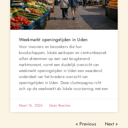
Weekmarkt openingstijden in Uden
Voor inwoners en bezoekers die hun
boodschappen, lokale aankopen en centrumbezoek
willen afstemmen op een vast terugkerend
marktmoment, vormt een duidelijk overzicht van
weekmarkt openingstijden in Uden een waardevol
onderdeel van het bredere overzicht van
openingstijden in Uden. Deze clusterpagina richt
zich op de weekmarkt als lokale voorziening met een
Maart 16, 2026
Geen Reacties
« Previous
Next »