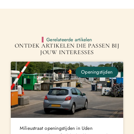
Gerelateerde artikelen
ONTDEK ARTIKELEN DIE PASSEN BIJ
JOUW INTERESSES
Openingstijden
Milieustraat openingstijden in Uden