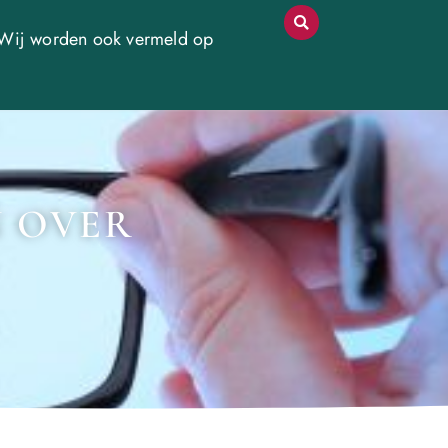
Wij worden ook vermeld op
N OVER