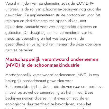
Vooral in tijden van pandemieën, zoals de COVID-19-
uitbraak, is de rol van schoonmaakbedrijven nog crucialer
geworden. Ze implementeren strikte protocollen voor het
reinigen en desinfecteren van oppervlakken, met
bijzondere aandacht voor veel aangeraakte objecten en
gebieden. Dit draagt bij aan het verminderen van het
risico op besmetting en het waarborgen van de
gezondheid en veiligheid van mensen die deze openbare
ruimtes betreden.
Maatschappelijk verantwoord ondernemen
(MVO) in de schoonmaakindustrie
Maatschappelijk verantwoord ondernemen (MVO) is een
belangrijk aandachtspunt geworden voor
Schoonmaakbedrijf in Uden, die streven naar een positieve
impact op zowel de samenleving als het milieu. Deze
bedrijven nemen diverse initiatieven om sociale en
ecologische duurzaamheid te bevorderen, zoals het