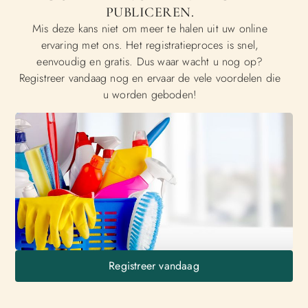
PUBLICEREN.
Mis deze kans niet om meer te halen uit uw online
ervaring met ons. Het registratieproces is snel,
eenvoudig en gratis. Dus waar wacht u nog op?
Registreer vandaag nog en ervaar de vele voordelen die
u worden geboden!
Registreer vandaag