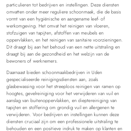
particulieren tot bedrijven en instellingen. Deze diensten
omvatten onder meer reguliere schoonmaak, die de basis
vormt van een hygiënische en aangename leef- of
werkomgeving. Het omvat het reinigen van vloeren,
stofzuigen van tapijten, afstoffen van meubels en
oppervlakken, en het reinigen van sanitaire voorzieningen.
Dit draagt bij aan het behoud van een nette uitstraling en
draagt bij aan de gezondheid en het welzijn van de
bewoners of werknemers.
Daarnaast bieden schoonmaakbedrijven in Uden
gespecialiseerde reinigingsdiensten aan, zoals
glasbewassing voor het streeploos reinigen van ramen op
hoogtes, gevelreiniging voor het verwijderen van vuil en
aanslag van buitenoppervlakken, en dieptereiniging van
tapijten en stoffering om grondig vuil en allergenen te
verwijderen. Voor bedrijven en instellingen kunnen deze
diensten cruciaal zijn om een professionele uitstraling te
behouden en een positieve indruk te maken op klanten en