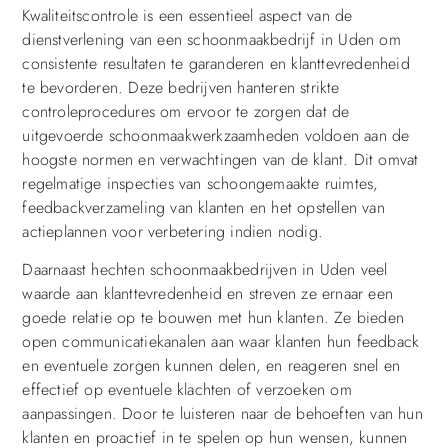
Kwaliteitscontrole is een essentieel aspect van de
dienstverlening van een schoonmaakbedrijf in Uden om
consistente resultaten te garanderen en klanttevredenheid
te bevorderen. Deze bedrijven hanteren strikte
controleprocedures om ervoor te zorgen dat de
uitgevoerde schoonmaakwerkzaamheden voldoen aan de
hoogste normen en verwachtingen van de klant. Dit omvat
regelmatige inspecties van schoongemaakte ruimtes,
feedbackverzameling van klanten en het opstellen van
actieplannen voor verbetering indien nodig.
Daarnaast hechten schoonmaakbedrijven in Uden veel
waarde aan klanttevredenheid en streven ze ernaar een
goede relatie op te bouwen met hun klanten. Ze bieden
open communicatiekanalen aan waar klanten hun feedback
en eventuele zorgen kunnen delen, en reageren snel en
effectief op eventuele klachten of verzoeken om
aanpassingen. Door te luisteren naar de behoeften van hun
klanten en proactief in te spelen op hun wensen, kunnen