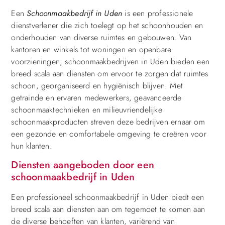
Een
Schoonmaakbedrijf in Uden
is een professionele
dienstverlener die zich toelegt op het schoonhouden en
onderhouden van diverse ruimtes en gebouwen. Van
kantoren en winkels tot woningen en openbare
voorzieningen, schoonmaakbedrijven in Uden bieden een
breed scala aan diensten om ervoor te zorgen dat ruimtes
schoon, georganiseerd en hygiënisch blijven. Met
getrainde en ervaren medewerkers, geavanceerde
schoonmaaktechnieken en milieuvriendelijke
schoonmaakproducten streven deze bedrijven ernaar om
een gezonde en comfortabele omgeving te creëren voor
hun klanten.
Diensten aangeboden door een
schoonmaakbedrijf in Uden
Een professioneel schoonmaakbedrijf in Uden biedt een
breed scala aan diensten aan om tegemoet te komen aan
de diverse behoeften van klanten, variërend van