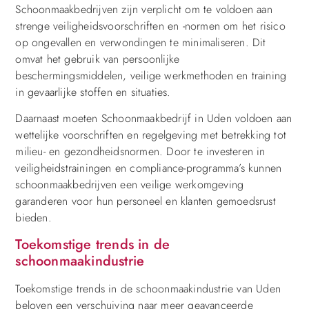
Schoonmaakbedrijven zijn verplicht om te voldoen aan
strenge veiligheidsvoorschriften en -normen om het risico
op ongevallen en verwondingen te minimaliseren. Dit
omvat het gebruik van persoonlijke
beschermingsmiddelen, veilige werkmethoden en training
in gevaarlijke stoffen en situaties.
Daarnaast moeten Schoonmaakbedrijf in Uden voldoen aan
wettelijke voorschriften en regelgeving met betrekking tot
milieu- en gezondheidsnormen. Door te investeren in
veiligheidstrainingen en compliance-programma’s kunnen
schoonmaakbedrijven een veilige werkomgeving
garanderen voor hun personeel en klanten gemoedsrust
bieden.
Toekomstige trends in de
schoonmaakindustrie
Toekomstige trends in de schoonmaakindustrie van Uden
beloven een verschuiving naar meer geavanceerde