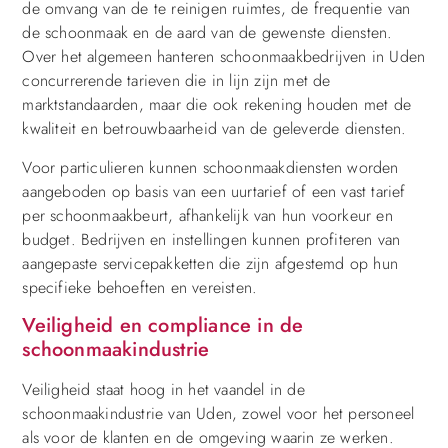
de omvang van de te reinigen ruimtes, de frequentie van
de schoonmaak en de aard van de gewenste diensten.
Over het algemeen hanteren schoonmaakbedrijven in Uden
concurrerende tarieven die in lijn zijn met de
marktstandaarden, maar die ook rekening houden met de
kwaliteit en betrouwbaarheid van de geleverde diensten.
Voor particulieren kunnen schoonmaakdiensten worden
aangeboden op basis van een uurtarief of een vast tarief
per schoonmaakbeurt, afhankelijk van hun voorkeur en
budget. Bedrijven en instellingen kunnen profiteren van
aangepaste servicepakketten die zijn afgestemd op hun
specifieke behoeften en vereisten.
Veiligheid en compliance in de
schoonmaakindustrie
Veiligheid staat hoog in het vaandel in de
schoonmaakindustrie van Uden, zowel voor het personeel
als voor de klanten en de omgeving waarin ze werken.