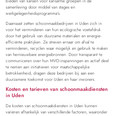
bieden van kansen voor kansarme groepen in de
samenleving door middel van stages en
werkgelegenheidsprogramma’s.
Daarnaast zetten schoonmaakbedrijven in Uden zich in
voor het verminderen van hun ecologische voetafdruk
door het gebruik van duurzame materialen en energie-
efficiënte praktijken. Ze streven ernaar om afval te
verminderen, recyclen waar mogelijk en gebruik te maken
van hernieuwbare energiebronnen. Door transparant te
communiceren over hun MVO-inspanningen en actief deel
te nemen aan initiatieven voor maatschappelijke
betrokkenheid, dragen deze bedrijven bij aan een
duurzamere toekomst voor Uden en haar inwoners.
Kosten en tarieven van schoonmaakdiensten
in Uden
De kosten van schoonmaakdiensten in Uden kunnen
variëren afhankelijk van verschillende factoren, waaronder