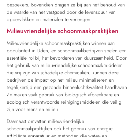
bezoekers. Bovendien dragen ze bij aan het behoud van
de waarde van het vastgoed door de levensduur van
oppervlakken en materialen te verlengen.
Milieuvriendelijke schoonmaakpraktijken
Milieuvriendelijke schoonmaakpraktijken winnen aan
populariteit in Uden, en schoonmaakbedrijven spelen een
essentiële rol bij het bevorderen van duurzaamheid. Door
het gebruik van milieuvriendelijke schoonmaakmiddelen
die vrij zijn van schadelijke chemicaliën, kunnen deze
bedrijven de impact op het milieu minimaliseren en
tegelijkertijd een gezonde binnenluchtkwaliteit handhaven.
Ze maken vaak gebruik van biologisch afbreekbare en
ecologisch verantwoorde reinigingsmiddelen die veilig
zijn voor mens en milieu.
Daarnaast omvatten milieuvriendelijke
schoonmaakpraktijken ook het gebruik van energie-
efficiënte apparatuur en methoden die water- en