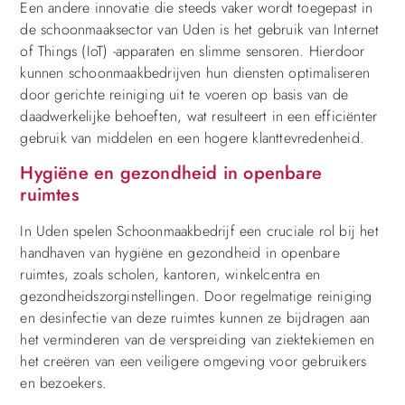
Een andere innovatie die steeds vaker wordt toegepast in
de schoonmaaksector van Uden is het gebruik van Internet
of Things (IoT) -apparaten en slimme sensoren. Hierdoor
kunnen schoonmaakbedrijven hun diensten optimaliseren
door gerichte reiniging uit te voeren op basis van de
daadwerkelijke behoeften, wat resulteert in een efficiënter
gebruik van middelen en een hogere klanttevredenheid.
Hygiëne en gezondheid in openbare
ruimtes
In Uden spelen Schoonmaakbedrijf een cruciale rol bij het
handhaven van hygiëne en gezondheid in openbare
ruimtes, zoals scholen, kantoren, winkelcentra en
gezondheidszorginstellingen. Door regelmatige reiniging
en desinfectie van deze ruimtes kunnen ze bijdragen aan
het verminderen van de verspreiding van ziektekiemen en
het creëren van een veiligere omgeving voor gebruikers
en bezoekers.