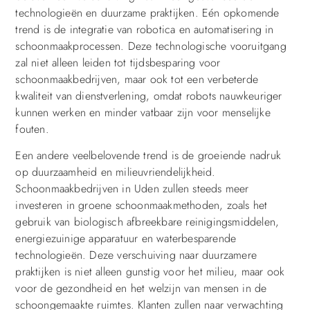
technologieën en duurzame praktijken. Eén opkomende
trend is de integratie van robotica en automatisering in
schoonmaakprocessen. Deze technologische vooruitgang
zal niet alleen leiden tot tijdsbesparing voor
schoonmaakbedrijven, maar ook tot een verbeterde
kwaliteit van dienstverlening, omdat robots nauwkeuriger
kunnen werken en minder vatbaar zijn voor menselijke
fouten.
Een andere veelbelovende trend is de groeiende nadruk
op duurzaamheid en milieuvriendelijkheid.
Schoonmaakbedrijven in Uden zullen steeds meer
investeren in groene schoonmaakmethoden, zoals het
gebruik van biologisch afbreekbare reinigingsmiddelen,
energiezuinige apparatuur en waterbesparende
technologieën. Deze verschuiving naar duurzamere
praktijken is niet alleen gunstig voor het milieu, maar ook
voor de gezondheid en het welzijn van mensen in de
schoongemaakte ruimtes. Klanten zullen naar verwachting