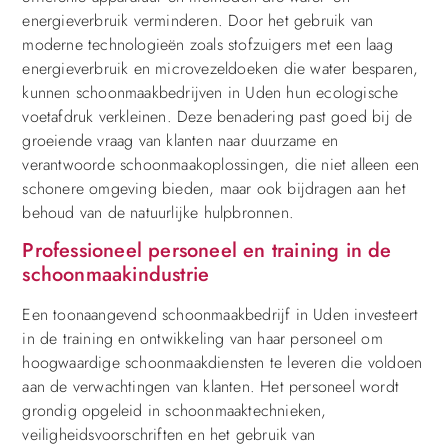
energieverbruik verminderen. Door het gebruik van
moderne technologieën zoals stofzuigers met een laag
energieverbruik en microvezeldoeken die water besparen,
kunnen schoonmaakbedrijven in Uden hun ecologische
voetafdruk verkleinen. Deze benadering past goed bij de
groeiende vraag van klanten naar duurzame en
verantwoorde schoonmaakoplossingen, die niet alleen een
schonere omgeving bieden, maar ook bijdragen aan het
behoud van de natuurlijke hulpbronnen.
Professioneel personeel en training in de
schoonmaakindustrie
Een toonaangevend schoonmaakbedrijf in Uden investeert
in de training en ontwikkeling van haar personeel om
hoogwaardige schoonmaakdiensten te leveren die voldoen
aan de verwachtingen van klanten. Het personeel wordt
grondig opgeleid in schoonmaaktechnieken,
veiligheidsvoorschriften en het gebruik van