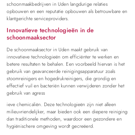
schoonmaakbedrijven in Uden langdurige relaties
opbouwen en een reputatie opbouwen als betrouwbare en
klantgerichte serviceproviders.
Innovatieve technologieën in de
schoonmaaksector
De schoonmaaksector in Uden maakt gebruik van
innovatieve technologieën om efficiënter te werken en
betere resultaten te behalen. Een voorbeeld hiervan is het
gebruik van geavanceerde reinigingsapparatuur zoals
stoomreinigers en hogedrukreinigers, die grondig en
effectief vuil en bacteriën kunnen verwijderen zonder het
gebruik van agress
ieve chemicaliën. Deze technologieën zijn niet alleen
milieuvriendelijker, maar bieden ook een diepere reiniging
dan traditionele methoden, waardoor een gezondere en
hygiënischere omgeving wordt gecreëerd.