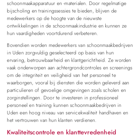
schoonmaakapparatuur en -materialen. Door regelmatige
bijscholing en trainingssessies te bieden, blijven de
medewerkers op de hoogte van de nieuwste
ontwikkelingen in de schoonmaakindustrie en kunnen ze
hun vaardigheden voortdurend verbeteren.
Bovendien worden medewerkers van schoonmaakbedrijven
in Uden zorgvuldig geselecteerd op basis van hun
ervaring, betrouwbaarheid en klantgerichtheid. Ze worden
vaak onderworpen aan achtergrondcontroles en screenings
om de integriteit en veiligheid van het personeel te
waarborgen, vooral bij diensten die worden geleverd aan
particulieren of gevoelige omgevingen zoals scholen en
zorginstellingen. Door te investeren in professioneel
personeel en training kunnen schoonmaakbedrijven in
Uden een hoog niveau van servicekwaliteit handhaven en
het vertrouwen van hun klanten verdienen.
Kwaliteitscontrole en klanttevredenheid