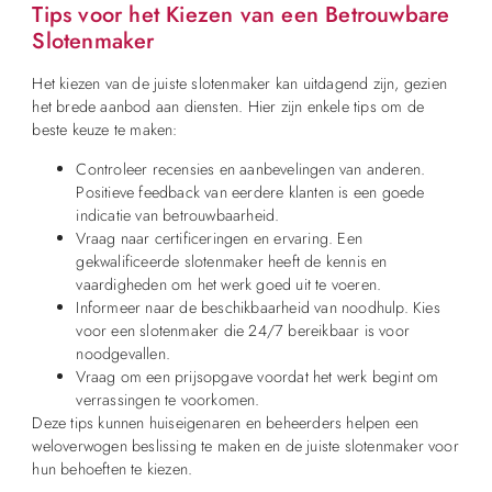
Tips voor het Kiezen van een Betrouwbare
Slotenmaker
Het kiezen van de juiste slotenmaker kan uitdagend zijn, gezien
het brede aanbod aan diensten. Hier zijn enkele tips om de
beste keuze te maken:
Controleer recensies en aanbevelingen van anderen.
Positieve feedback van eerdere klanten is een goede
indicatie van betrouwbaarheid.
Vraag naar certificeringen en ervaring. Een
gekwalificeerde slotenmaker heeft de kennis en
vaardigheden om het werk goed uit te voeren.
Informeer naar de beschikbaarheid van noodhulp. Kies
voor een slotenmaker die 24/7 bereikbaar is voor
noodgevallen.
Vraag om een prijsopgave voordat het werk begint om
verrassingen te voorkomen.
Deze tips kunnen huiseigenaren en beheerders helpen een
weloverwogen beslissing te maken en de juiste slotenmaker voor
hun behoeften te kiezen.