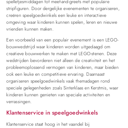
spelletjesmiddagen tot meet-and-greets met populaire
stripfiguren. Door dergelijke evenementen te organiseren,
creëren speelgoedwinkels een leuke en interactieve
omgeving waar kinderen kunnen spelen, leren en nieuwe
vrienden kunnen maken.
Een voorbeeld van een populair evenement is een LEGO-
bouwwedstrijd waar kinderen worden uitgedaagd om
creatieve bouwwerken te maken met LEGO-stenen. Deze
wedstrijden bevorderen niet alleen de creativiteit en het
probleemoplossend vermogen van kinderen, maar bieden
ook een leuke en competitieve ervaring. Daarnaast
organiseren speelgoedwinkels vaak themadagen rond
speciale gelegenheden zoals Sinterklaas en Kerstmis, waar
kinderen kunnen genieten van speciale activiteiten en
verrassingen.
Klantenservice in speelgoedwinkels
Klantenservice staat hoog in het vaandel bij