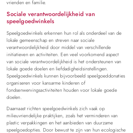
vrienden en familie.
Sociale verantwoordelijkheid van
speelgoedwinkels
Speelgoedwinkels erkennen hun rol als onderdeel van de
lokale gemeenschap en streven naar sociale
verantwoordelijkheid door middel van verschillende
initiatieven en activiteiten. Een veel voorkomend aspect
van sociale verantwoordelijkheid is het ondersteunen van
lokale goede doelen en liefdadigheidsinstellingen.
Speelgoedwinkels kunnen bijvoorbeeld speelgoeddonaties
organiseren voor kansarme kinderen of
fondsenwervingsactiviteiten houden voor lokale goede
doelen.
Daarnaast richten speelgoedwinkels zich vaak op
milieuvriendelijke praktijken, zoals het verminderen van
plastic verpakkingen en het aanbieden van duurzame
speelgoedopties. Door bewust te zijn van hun ecologische