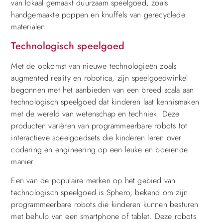
van lokaal gemaakt duurzaam speelgoed, zoals
handgemaakte poppen en knuffels van gerecyclede
materialen.
Technologisch speelgoed
Met de opkomst van nieuwe technologieën zoals
augmented reality en robotica, zijn speelgoedwinkel
begonnen met het aanbieden van een breed scala aan
technologisch speelgoed dat kinderen laat kennismaken
met de wereld van wetenschap en techniek. Deze
producten variëren van programmeerbare robots tot
interactieve speelgoedsets die kinderen leren over
codering en engineering op een leuke en boeiende
manier.
Een van de populaire merken op het gebied van
technologisch speelgoed is Sphero, bekend om zijn
programmeerbare robots die kinderen kunnen besturen
met behulp van een smartphone of tablet. Deze robots