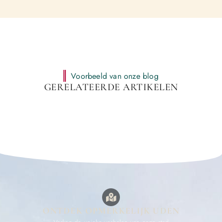
Voorbeeld van onze blog
GERELATEERDE ARTIKELEN
ONTDEK OPMERKELIJK UDEN