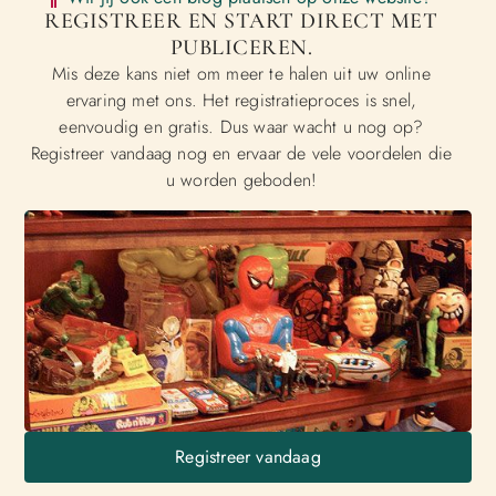
REGISTREER EN START DIRECT MET
PUBLICEREN.
Mis deze kans niet om meer te halen uit uw online
ervaring met ons. Het registratieproces is snel,
eenvoudig en gratis. Dus waar wacht u nog op?
Registreer vandaag nog en ervaar de vele voordelen die
u worden geboden!
Registreer vandaag