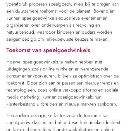
voetafdruk proberen speelgoedwinkels bij te dragen aan
een duurzamere toekomst voor de planeet. Bovendien
kunnen speelgoedwinkels educatieve evenementen
organiseren over onderwerpen als recycling en
natuurbehoud, waardoor kinderen en ouders worden
aangemoedigd om milieubewuste keuzes te maken.
Toekomst van speelgoedwinkels
Hoewel speelgoedwinkels te maken hebben met
uitdagingen zoals online winkelen en veranderende
consumentenvoorkeuren, blijven ze optimistisch over de
toekomst. Door zich aan te passen aan nieuwe trends en
technologieën, zoals online verkoopplatforms en sociale
media marketing, kunnen speelgoedwinkels hun
klantenbestand uitbreiden en nieuwe markten aanboren.
Een andere belangrijke factor voor de toekomst van
speelgoedwinkels is het behoud van hun unieke identiteit
en lokale charme. Terwijl grote winkelketens en online