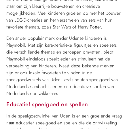
staat om zijn kleurrijke bouwstenen en creatieve
mogelijkheden. Veel kinderen groeien op met het bouwen
van LEGO-creaties en het verzamelen van sets van hun
favoriete thema’s, zoals Star Wars of Harry Potter.
Een ander populair merk onder Udense kinderen is
Playmobil. Met zijn karakteristieke figuurtjes en speelsets
die verschillende thema’s en beroepen omvatten, biedt
Playmobil eindeloos speelplezier en stimuleert het de
verbeelding van kinderen. Naast deze bekende merken
zijn er ook lokale favorieten te vinden in de
speelgoedwinkels van Uden, zoals houten speelgoed van
Nederlandse ambachtslieden en educatieve spellen van
Nederlandse ontwikkelaars.
Educatief speelgoed en spellen
In de speelgoedwinkel van Uden is er een groeiende vraag
naar educatief speelgoed en spellen die de ontwikkeling