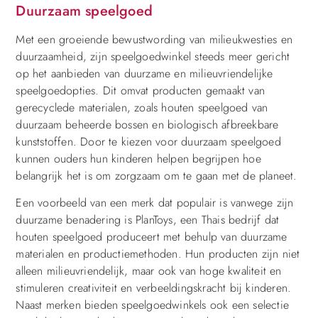
Duurzaam speelgoed
Met een groeiende bewustwording van milieukwesties en
duurzaamheid, zijn speelgoedwinkel steeds meer gericht
op het aanbieden van duurzame en milieuvriendelijke
speelgoedopties. Dit omvat producten gemaakt van
gerecyclede materialen, zoals houten speelgoed van
duurzaam beheerde bossen en biologisch afbreekbare
kunststoffen. Door te kiezen voor duurzaam speelgoed
kunnen ouders hun kinderen helpen begrijpen hoe
belangrijk het is om zorgzaam om te gaan met de planeet.
Een voorbeeld van een merk dat populair is vanwege zijn
duurzame benadering is PlanToys, een Thais bedrijf dat
houten speelgoed produceert met behulp van duurzame
materialen en productiemethoden. Hun producten zijn niet
alleen milieuvriendelijk, maar ook van hoge kwaliteit en
stimuleren creativiteit en verbeeldingskracht bij kinderen.
Naast merken bieden speelgoedwinkels ook een selectie