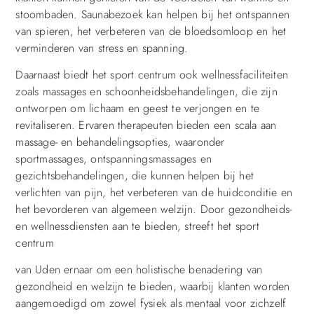
stoombaden. Saunabezoek kan helpen bij het ontspannen
van spieren, het verbeteren van de bloedsomloop en het
verminderen van stress en spanning.
Daarnaast biedt het sport centrum ook wellnessfaciliteiten
zoals massages en schoonheidsbehandelingen, die zijn
ontworpen om lichaam en geest te verjongen en te
revitaliseren. Ervaren therapeuten bieden een scala aan
massage- en behandelingsopties, waaronder
sportmassages, ontspanningsmassages en
gezichtsbehandelingen, die kunnen helpen bij het
verlichten van pijn, het verbeteren van de huidconditie en
het bevorderen van algemeen welzijn. Door gezondheids-
en wellnessdiensten aan te bieden, streeft het sport
centrum
van Uden ernaar om een holistische benadering van
gezondheid en welzijn te bieden, waarbij klanten worden
aangemoedigd om zowel fysiek als mentaal voor zichzelf