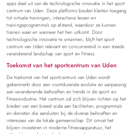
apps deel uit van de technologische innovatie in het sport
centrum van Uden. Deze platforms bieden klanten toegang
tot virtuele trainingen, interactieve lessen en
trainingsprogramma’s op afstand, waardoor ze kunnen
trainen waar en wanneer het hen uitkomt. Door
technologische innovatie te omarmen, blijft het sport
centrum van Uden relevant en concurrerend in een steeds
veranderend landschap van sport en fitness.
Toekomst van het sportcentrum van Uden
De toekomst van het sportcentrum van Uden wordt
gekenmerkt door een voortdurende evolutie en aanpassing
aan veranderende behoeften en trends in de sport- en
fitnessindustrie. Het centrum zal zich blijven richten op het
bieden van een breed scala aan faciliteiten, programma’s
en diensten die aansluiten bij de diverse behoeften en
interesses van de lokale gemeenschap. Dit omvat het
blijven investeren in moderne fitnessapparatuur, het