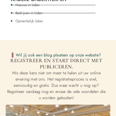
Nieuws in Uden
Bedrijven in Uden
Opmerkelijk Uden
Wil jij ook een blog plaatsen op onze website?
REGISTREER EN START DIRECT MET
PUBLICEREN.
Mis deze kans niet om meer te halen uit uw online
ervaring met ons. Het registratieproces is snel,
eenvoudig en gratis. Dus waar wacht u nog op?
Registreer vandaag nog en ervaar de vele voordelen die
u worden geboden!