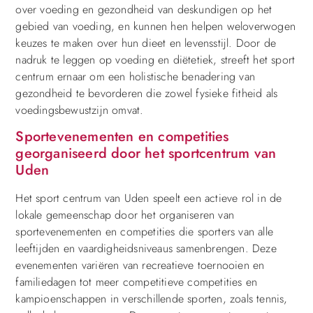
over voeding en gezondheid van deskundigen op het
gebied van voeding, en kunnen hen helpen weloverwogen
keuzes te maken over hun dieet en levensstijl. Door de
nadruk te leggen op voeding en diëtetiek, streeft het sport
centrum ernaar om een holistische benadering van
gezondheid te bevorderen die zowel fysieke fitheid als
voedingsbewustzijn omvat.
Sportevenementen en competities
georganiseerd door het sportcentrum van
Uden
Het sport centrum van Uden speelt een actieve rol in de
lokale gemeenschap door het organiseren van
sportevenementen en competities die sporters van alle
leeftijden en vaardigheidsniveaus samenbrengen. Deze
evenementen variëren van recreatieve toernooien en
familiedagen tot meer competitieve competities en
kampioenschappen in verschillende sporten, zoals tennis,