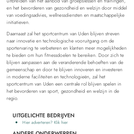
uitbreiden van het aanbod van groepslessen en trainingen,
en het bevorderen van gezondheid en welzijn door middel
van voedingsadvies, wellnessdiensten en maatschappelijke
initiatieven.
Daarnaast zal het sportcentrum van Uden blijven streven
naar innovatie en technologische vooruitgang om de
sportervaring te verbeteren en klanten meer mogelijkheden
te bieden om hun fitnessdoelen te bereiken. Door zich te
blijven aanpassen aan de veranderende behoeften van de
gemeenschap en door te blijven innoveren en investeren
in moderne faciliteiten en technologieën, zal het
sportcentrum van Uden een centrale rol blijven spelen in
het bevorderen van sport, gezondheid en welzijn in de
regio.
UITGELICHTE BEDRIJVEN
Hier adverteren? Klik hier
ANDERE ONDERWERPEN