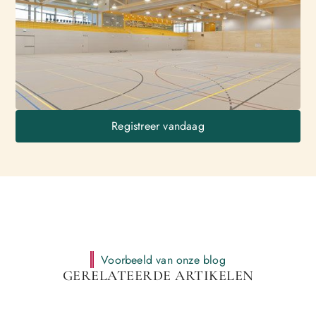
Registreer vandaag
Voorbeeld van onze blog
GERELATEERDE ARTIKELEN