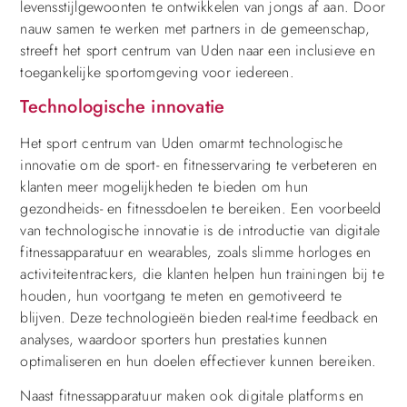
levensstijlgewoonten te ontwikkelen van jongs af aan. Door
nauw samen te werken met partners in de gemeenschap,
streeft het sport centrum van Uden naar een inclusieve en
toegankelijke sportomgeving voor iedereen.
Technologische innovatie
Het sport centrum van Uden omarmt technologische
innovatie om de sport- en fitnesservaring te verbeteren en
klanten meer mogelijkheden te bieden om hun
gezondheids- en fitnessdoelen te bereiken. Een voorbeeld
van technologische innovatie is de introductie van digitale
fitnessapparatuur en wearables, zoals slimme horloges en
activiteitentrackers, die klanten helpen hun trainingen bij te
houden, hun voortgang te meten en gemotiveerd te
blijven. Deze technologieën bieden real-time feedback en
analyses, waardoor sporters hun prestaties kunnen
optimaliseren en hun doelen effectiever kunnen bereiken.
Naast fitnessapparatuur maken ook digitale platforms en