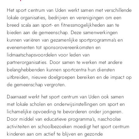
Het sport centrum van Uden werkt samen met verschillende
lokale organisaties, bedrijven en verenigingen om een
breed scala aan sport- en fitnessmogelijkheden aan te
bieden aan de gemeenschap. Deze samenwerkingen
kunnen variëren van gezamenlijke sportprogramma’s en
evenementen tot sponsorovereenkomsten en
lidmaatschapsvoordelen voor leden van
partnerorganisaties. Door samen te werken met andere
belanghebbenden kunnen sportcentra hun diensten
uitbreiden, nieuwe doelgroepen bereiken en de impact op
de gemeenschap vergroten.
Daarnaast werkt het sport centrum van Uden ook samen
met lokale scholen en onderwijsinstellingen om sport en
lichamelijke opvoeding te bevorderen onder jongeren.
Door middel van educatieve programma’s, naschoolse
activiteiten en schoolbezoeken moedigt het sport centrum
kinderen aan om actief te blijven en gezonde