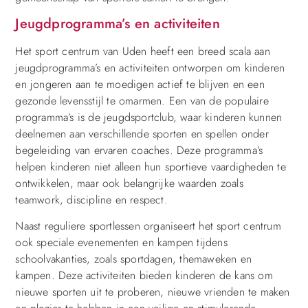
Jeugdprogramma’s en activiteiten
Het sport centrum van Uden heeft een breed scala aan
jeugdprogramma’s en activiteiten ontworpen om kinderen
en jongeren aan te moedigen actief te blijven en een
gezonde levensstijl te omarmen. Een van de populaire
programma’s is de jeugdsportclub, waar kinderen kunnen
deelnemen aan verschillende sporten en spellen onder
begeleiding van ervaren coaches. Deze programma’s
helpen kinderen niet alleen hun sportieve vaardigheden te
ontwikkelen, maar ook belangrijke waarden zoals
teamwork, discipline en respect.
Naast reguliere sportlessen organiseert het sport centrum
ook speciale evenementen en kampen tijdens
schoolvakanties, zoals sportdagen, themaweken en
kampen. Deze activiteiten bieden kinderen de kans om
nieuwe sporten uit te proberen, nieuwe vrienden te maken