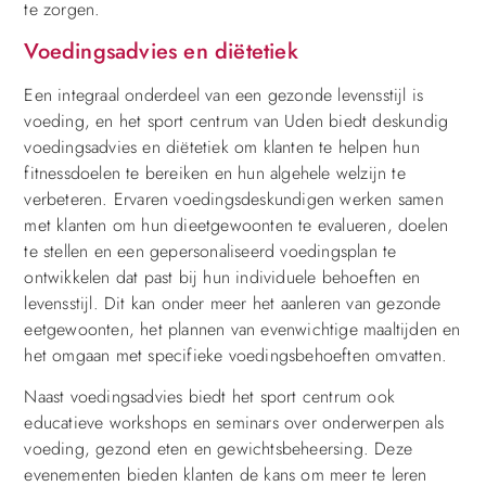
te zorgen.
Voedingsadvies en diëtetiek
Een integraal onderdeel van een gezonde levensstijl is
voeding, en het sport centrum van Uden biedt deskundig
voedingsadvies en diëtetiek om klanten te helpen hun
fitnessdoelen te bereiken en hun algehele welzijn te
verbeteren. Ervaren voedingsdeskundigen werken samen
met klanten om hun dieetgewoonten te evalueren, doelen
te stellen en een gepersonaliseerd voedingsplan te
ontwikkelen dat past bij hun individuele behoeften en
levensstijl. Dit kan onder meer het aanleren van gezonde
eetgewoonten, het plannen van evenwichtige maaltijden en
het omgaan met specifieke voedingsbehoeften omvatten.
Naast voedingsadvies biedt het sport centrum ook
educatieve workshops en seminars over onderwerpen als
voeding, gezond eten en gewichtsbeheersing. Deze
evenementen bieden klanten de kans om meer te leren